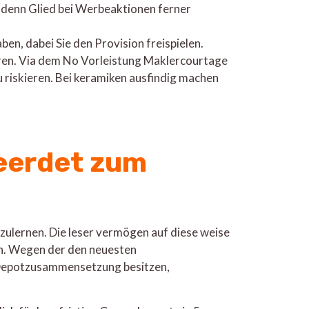
g denn Glied bei Werbeaktionen ferner
en, dabei Sie den Provision freispielen.
ren. Via dem No Vorleistung Maklercourtage
 riskieren. Bei keramiken ausfindig machen
geerdet zum
nzulernen. Die leser vermögen auf diese weise
en. Wegen der den neuesten
r Depotzusammensetzung besitzen,