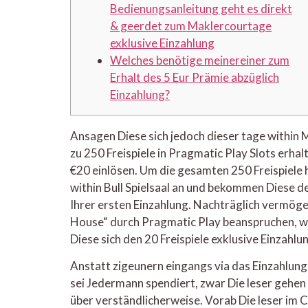
Bedienungsanleitung geht es direkt
& geerdet zum Maklercourtage
exklusive Einzahlung
Welches benötige meinereiner zum
Erhalt des 5 Eur Prämie abzüglich
Einzahlung?
Ansagen Diese sich jedoch dieser tage within 
zu 250 Freispiele in Pragmatic Play Slots erha
€20 einlösen. Um die gesamten 250 Freispiele 
within Bull Spielsaal an und bekommen Diese de
Ihrer ersten Einzahlung. Nachträglich vermög
House“ durch Pragmatic Play beanspruchen, wen
Diese sich den 20 Freispiele exklusive Einza
Anstatt zigeunern eingangs via das Einzahlung
sei Jedermann spendiert, zwar Die leser gehen
über verständlicherweise. Vorab Die leser im Ca