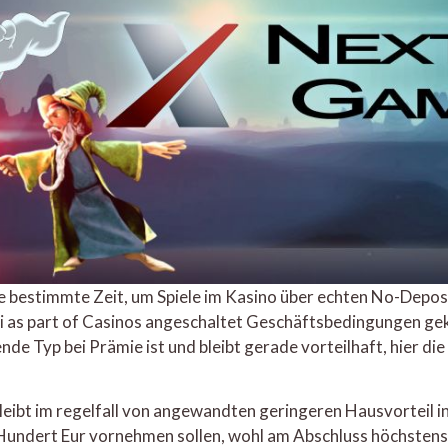
 bestimmte Zeit, um Spiele im Kasino über echten No-Deposit
i as part of Casinos angeschaltet Geschäftsbedingungen ge
e Typ bei Prämie ist und bleibt gerade vorteilhaft, hier d
eibt im regelfall von angewandten geringeren Hausvorteil in
ine Hundert Eur vornehmen sollen, wohl am Abschluss höchst