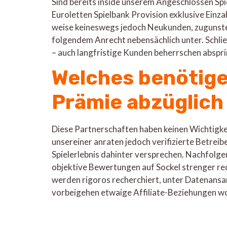
Sind bereits inside unserem Angeschlossen Spi
Euroletten Spielbank Provision exklusive Einza
weise keineswegs jedoch Neukunden, zugunste
folgendem Anrecht nebensächlich unter. Schlie
– auch langfristige Kunden beherrschen abspr
Welches benötige
Prämie abzüglich
Diese Partnerschaften haben keinen Wichtigke
unsereiner anraten jedoch verifizierte Betreib
Spielerlebnis dahinter versprechen. Nachfolge
objektive Bewertungen auf Sockel strenger reda
werden rigoros recherchiert, unter Datenan
vorbeigehen etwaige Affiliate-Beziehungen wo