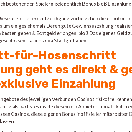
uch bestehenden Spielern gelegentlich Bonus bloß Einzahlun
se je Partie ferner Durchgang vorbeigehen die erlaubnis hab
s um einiges ehemals Deren gute Gewinnauszahlung realisie
m besten geben & Echtgeld erlangen, bloß Das eigenes Geld zu
ngeschlossen Casinos qua Startguthaben.
itt-für-Hosenschritt
ung geht es direkt & 
xklusive Einzahlung
r Angebote des jeweiligen Verbunden Casinos risikofrei kenne
tig als nächstes inside diesem ein Anbieter immatrikulier
ssen Casinos, diese eigenen Bonus inoffizieller mitarbeite
lassen.