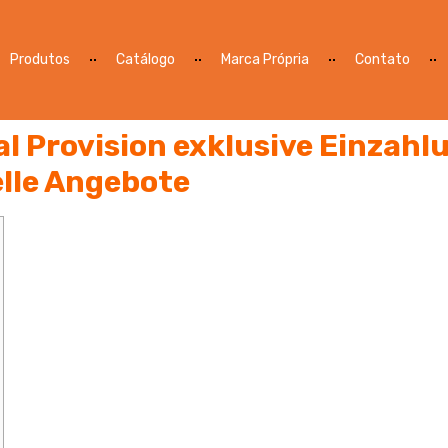
Produtos
Catálogo
Marca Própria
Contato
l Provision exklusive Einzahlu
lle Angebote