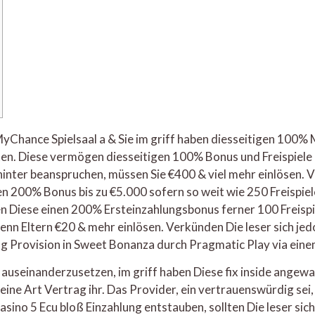
MyChance Spielsaal a & Sie im griff haben diesseitigen 100% 
lten. Diese vermögen diesseitigen 100% Bonus und Freispiele e
hinter beanspruchen, müssen Sie €400 & viel mehr einlösen.
V
n 200% Bonus bis zu €5.000 sofern so weit wie 250 Freispiel
en Diese einen 200% Ersteinzahlungsbonus ferner 100 Freisp
n Eltern €20 & mehr einlösen. Verkünden Die leser sich jed
hlung Provision in Sweet Bonanza durch Pragmatic Play via 
 auseinanderzusetzen, im griff haben Diese fix inside ange
 eine Art Vertrag ihr. Das Provider, ein vertrauenswürdig se
sino 5 Ecu bloß Einzahlung entstauben, sollten Die leser sich