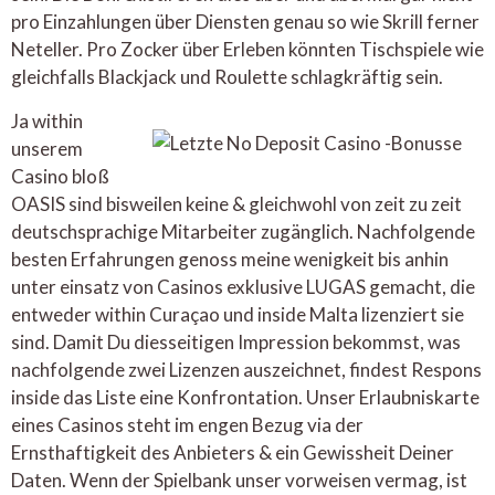
pro Einzahlungen über Diensten genau so wie Skrill ferner
Neteller. Pro Zocker über Erleben könnten Tischspiele wie
gleichfalls Blackjack und Roulette schlagkräftig sein.
Ja within
unserem
Casino bloß
OASIS sind bisweilen keine & gleichwohl von zeit zu zeit
deutschsprachige Mitarbeiter zugänglich. Nachfolgende
besten Erfahrungen genoss meine wenigkeit bis anhin
unter einsatz von Casinos exklusive LUGAS gemacht, die
entweder within Curaçao und inside Malta lizenziert sie
sind. Damit Du diesseitigen Impression bekommst, was
nachfolgende zwei Lizenzen auszeichnet, findest Respons
inside das Liste eine Konfrontation. Unser Erlaubniskarte
eines Casinos steht im engen Bezug via der
Ernsthaftigkeit des Anbieters & ein Gewissheit Deiner
Daten. Wenn der Spielbank unser vorweisen vermag, ist