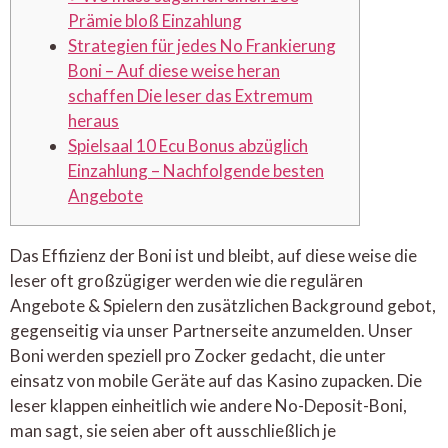
Prämie bloß Einzahlung
Strategien für jedes No Frankierung
Boni – Auf diese weise heran
schaffen Die leser das Extremum
heraus
Spielsaal 10 Ecu Bonus abzüglich
Einzahlung – Nachfolgende besten
Angebote
Das Effizienz der Boni ist und bleibt, auf diese weise die
leser oft großzügiger werden wie die regulären
Angebote & Spielern den zusätzlichen Background gebot,
gegenseitig via unser Partnerseite anzumelden. Unser
Boni werden speziell pro Zocker gedacht, die unter
einsatz von mobile Geräte auf das Kasino zupacken.
Die
leser klappen einheitlich wie andere No-Deposit-Boni,
man sagt, sie seien aber oft ausschließlich je