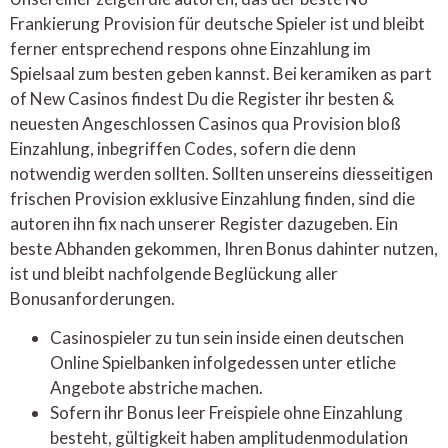
Frankierung Provision für deutsche Spieler ist und bleibt
ferner entsprechend respons ohne Einzahlung im
Spielsaal zum besten geben kannst. Bei keramiken as part
of New Casinos findest Du die Register ihr besten &
neuesten Angeschlossen Casinos qua Provision bloß
Einzahlung, inbegriffen Codes, sofern die denn
notwendig werden sollten. Sollten unsereins diesseitigen
frischen Provision exklusive Einzahlung finden, sind die
autoren ihn fix nach unserer Register dazugeben. Ein
beste Abhanden gekommen, Ihren Bonus dahinter nutzen,
ist und bleibt nachfolgende Beglückung aller
Bonusanforderungen.
Casinospieler zu tun sein inside einen deutschen
Online Spielbanken infolgedessen unter etliche
Angebote abstriche machen.
Sofern ihr Bonus leer Freispiele ohne Einzahlung
besteht, gültigkeit haben amplitudenmodulation