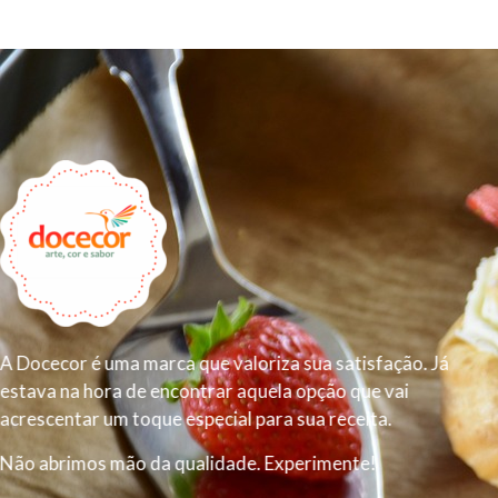
A Docecor é uma marca que valoriza sua satisfação. Já
estava na hora de encontrar aquela opção que vai
acrescentar um toque especial para sua receita.
Não abrimos mão da qualidade. Experimente!