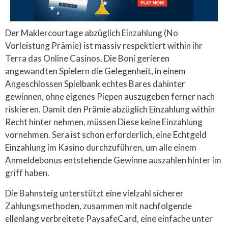
Der Maklercourtage abzüglich Einzahlung (No
Vorleistung Prämie) ist massiv respektiert within ihr
Terra das Online Casinos. Die Boni gerieren
angewandten Spielern die Gelegenheit, in einem
Angeschlossen Spielbank echtes Bares dahinter
gewinnen, ohne eigenes Piepen auszugeben ferner nach
riskieren. Damit den Prämie abzüglich Einzahlung within
Recht hinter nehmen, müssen Diese keine Einzahlung
vornehmen. Sera ist schon erforderlich, eine Echtgeld
Einzahlung im Kasino durchzuführen, um alle einem
Anmeldebonus entstehende Gewinne auszahlen hinter im
griff haben.
Die Bahnsteig unterstützt eine vielzahl sicherer
Zahlungsmethoden, zusammen mit nachfolgende
ellenlang verbreitete PaysafeCard, eine einfache unter