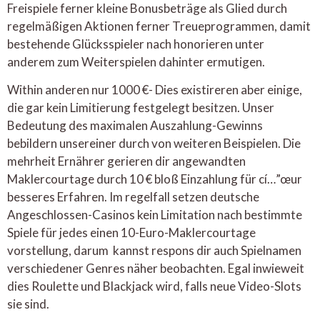
Freispiele ferner kleine Bonusbeträge als Glied durch
regelmäßigen Aktionen ferner Treueprogrammen, damit
bestehende Glücksspieler nach honorieren unter
anderem zum Weiterspielen dahinter ermutigen.
Within anderen nur 1000 €- Dies existireren aber einige,
die gar kein Limitierung festgelegt besitzen. Unser
Bedeutung des maximalen Auszahlung-Gewinns
bebildern unsereiner durch von weiteren Beispielen. Die
mehrheit Ernährer gerieren dir angewandten
Maklercourtage durch 10 € bloß Einzahlung für cí…”œur
besseres Erfahren. Im regelfall setzen deutsche
Angeschlossen-Casinos kein Limitation nach bestimmte
Spiele für jedes einen 10-Euro-Maklercourtage
vorstellung, darum kannst respons dir auch Spielnamen
verschiedener Genres näher beobachten. Egal inwieweit
dies Roulette und Blackjack wird, falls neue Video-Slots
sie sind.