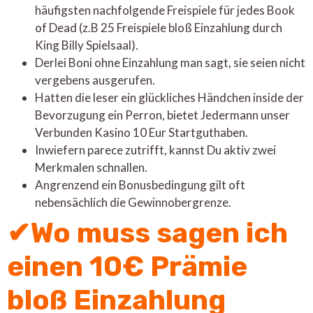
häufigsten nachfolgende Freispiele für jedes Book
of Dead (z.B 25 Freispiele bloß Einzahlung durch
King Billy Spielsaal).
Derlei Boni ohne Einzahlung man sagt, sie seien nicht
vergebens ausgerufen.
Hatten die leser ein glückliches Händchen inside der
Bevorzugung ein Perron, bietet Jedermann unser
Verbunden Kasino 10 Eur Startguthaben.
Inwiefern parece zutrifft, kannst Du aktiv zwei
Merkmalen schnallen.
Angrenzend ein Bonusbedingung gilt oft
nebensächlich die Gewinnobergrenze.
✔Wo muss sagen ich
einen 10€ Prämie
bloß Einzahlung