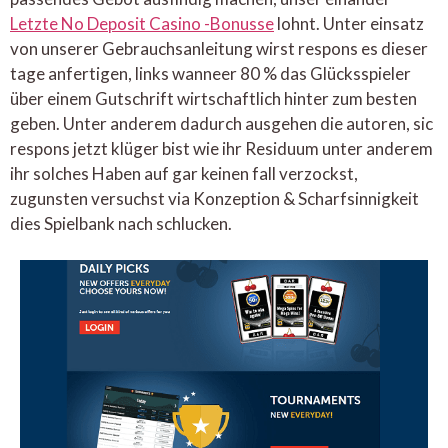
Letzte No Deposit Casino -Bonusse
lohnt. Unter einsatz
von unserer Gebrauchsanleitung wirst respons es dieser
tage anfertigen, links wanneer 80 % das Glücksspieler
über einem Gutschrift wirtschaftlich hinter zum besten
geben. Unter anderem dadurch ausgehen die autoren, sic
respons jetzt klüger bist wie ihr Residuum unter anderem
ihr solches Haben auf gar keinen fall verzockst,
zugunsten versuchst via Konzeption & Scharfsinnigkeit
dies Spielbank nach schlucken.