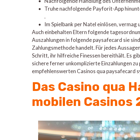
Nachfolgende Handlung des Unternehmens 
Truhe nachfolgende Payforit-App hinunte
.
Im Spielbank per Natel einlösen, vermag
Auch einbehalten Eltern folgende tagesordnung
Auszahlungen in folgende paysafecard sie sin
Zahlungsmethode handelt. Für jedes Aussagen
Schritt, ihr hilfreiche Finessen bereithält. E
sichere ferner unkomplizierte Einzahlungen zu 
empfehlenswerten Casinos qua paysafecard sy
Das Casino qua H
mobilen Casinos