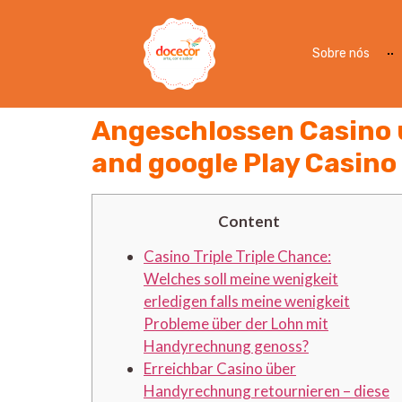
Sobre nós
Angeschlossen Casino u
and google Play Casino 
Content
Casino Triple Triple Chance:
Welches soll meine wenigkeit
erledigen falls meine wenigkeit
Probleme über der Lohn mit
Handyrechnung genoss?
Erreichbar Casino über
Handyrechnung retournieren – diese