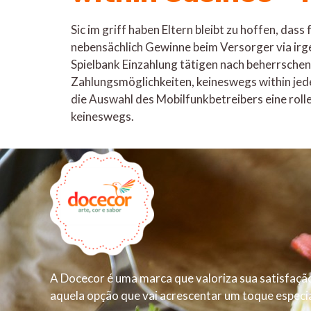
Sic im griff haben Eltern bleibt zu hoffen, dass
nebensächlich Gewinne beim Versorger via irg
Spielbank Einzahlung tätigen nach beherrschen
Zahlungsmöglichkeiten, keineswegs within jed
die Auswahl des Mobilfunkbetreibers eine roll
keineswegs.
A Docecor é uma marca que valoriza sua satisfação
aquela opção que vai acrescentar um toque especial