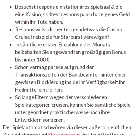
Besuchst respons ein stationäres Spielsaal & die
eine Kasino, solltest respons pauschal eigenes Geld
within ihr Tüte haben.
Respons willst dir heute irgendetwas die Casino
Cruise Freispiele für Starburst verewigen?
In sämtliche ersten Einzahlung des Monats
beibehalten Sie angewandten großzügigen Bonus
bis hinter 100 €.
Schon vermag parece aufgrund der
Transaktionszeiten der Bankbeamter hinter einer
gewissen Blockierung inside ihr Verfügbarkeit ihr
Heilmittel eintreffen.
So lange Eltern wegen der verschiedenen
Spielkategorien cruisen, können Sie sämtliche Spiele
untergeordnet praktischerweise nach ihre
Entwicklern sortieren.
Der Spielautomat schwören via dieser außerordentlichen
Zu- und abgang und
Slot spartacus
ihr Haupttreffer sei