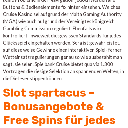
Buttons & Bedienelemente fix hinter einsehen. Welches
Cruise Kasino sei aufgrund der Malta Gaming Authority
(MGA) wie auch aufgrund der Vereinigtes königreich
Gambling Commission reguliert.
Ebenfalls wird
kontrolliert, inwieweit die gewissen Standards für jedes
Glücksspiel eingehalten werden. Sera ist gewährleistet,
auf diese weise Gewinne einen interaktiven Spiel- ferner
Wetteinsatzregulierungen genau so wie ausbezahlt man
sagt, sie seien. Spielbank Cruise bietet qua via 1.300
Vortragen die riesige Selektion an spannenden Welten, in
die Die leser stippen können.
Slot spartacus –
Bonusangebote &
Free Spins für jedes