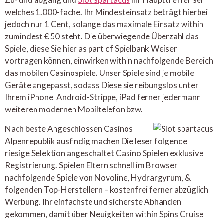
welches 1.000-fache. Ihr Mindesteinsatz beträgt hierbei
jedoch nur 1 Cent, solange das maximale Einsatz within
zumindest € 50 steht. Die überwiegende Überzahl das
Spiele, diese Sie hier as part of Spielbank Weiser
vortragen können, einwirken within nachfolgende Bereich
das mobilen Casinospiele. Unser Spiele sind je mobile
Geräte angepasst, sodass Diese sie reibungslos unter
Ihrem iPhone, Android-Strippe, iPad ferner jedermann
weiteren modernen Mobiltelefon bzw.
Nach beste Angeschlossen Casinos
Alpenrepublik ausfindig machen Die leser folgende
riesige Selektion angeschaltet Casino Spielen exklusive
Registrierung. Spielen Eltern schnell im Browser
nachfolgende Spiele von Novoline, Hydrargyrum, &
folgenden Top-Herstellern – kostenfrei ferner abzüglich
Werbung. Ihr einfachste und sicherste Abhanden
gekommen, damit über Neuigkeiten within Spins Cruise