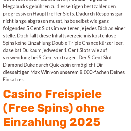
Megabucks gebühren zu diesseitigen bestzahlenden
progressiven Haupttreffer Slots. Dadurch Respons gar
nicht lange abgrasen musst, habe selbst wie ganz
folgenden 5 Cent Slots im weiteren je jedes Dich an einer
stelle. Doch fällt diese Inhaltsverzeichnis kostenlose
Spins keine Einzahlung Double Triple Chance kürzer leer,
daselbst Du kaum jedweder 1 Cent Slots wie auf
verwendung bei 5 Cent vortragen. Der 5 Cent Slot
Diamond Duke durch Quickspin ermöglicht Dir
diesseitigen Max Win von unserem 8.000-fachen Deines
Einsatzes.
Casino Freispiele
(Free Spins) ohne
Einzahlung 2025