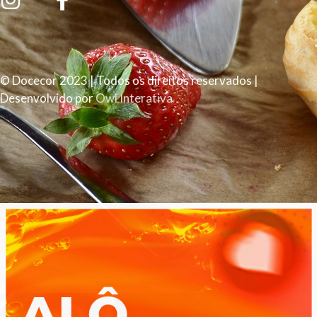
© Docecor 2023 | Todos os direitos reservados |
Desenvolvido por
Owl Interativa