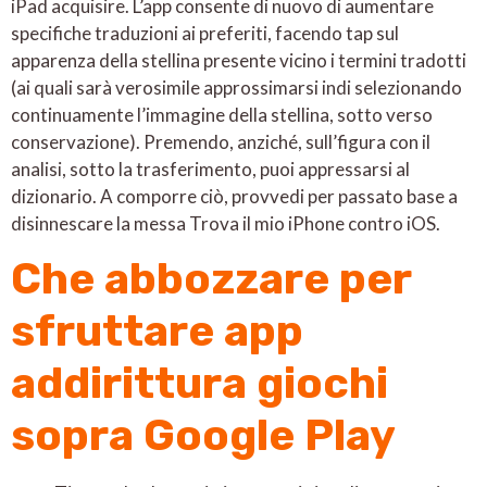
iPad acquisire. L’app consente di nuovo di aumentare
specifiche traduzioni ai preferiti, facendo tap sul
apparenza della stellina presente vicino i termini tradotti
(ai quali sarà verosimile approssimarsi indi selezionando
continuamente l’immagine della stellina, sotto verso
conservazione). Premendo, anziché, sull’figura con il
analisi, sotto la trasferimento, puoi appressarsi al
dizionario. A comporre ciò, provvedi per passato base a
disinnescare la messa Trova il mio iPhone contro iOS.
Che abbozzare per
sfruttare app
addirittura giochi
sopra Google Play