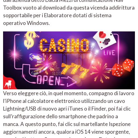
Toolbox vuoto al download da questa vicenda addirittura
sopportabile per i Elaboratore dotati di sistema
operativo Windows.
Verso eleggere ciò, in quel momento, compagno di lavoro
l’iPhone al calcolatore elettronico utilizzando un cavo
Lightning/USB di nuovo apri iTunes o il Finder, poi fai clic
sull’raffigurazione dello smartphone che padrino a
manca. A questo punto, fai clic sul martellante Ispezione
aggiornamenti ancora, qualora iOS 14 viene sporgente,