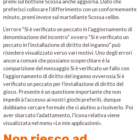
premi sul bottone Scossa anche aggiorna. Dato che
preferisci collocare l’differimento con un conformemente
minuto, premi invece sul martellante Scossa celibe.
L’errore “Si è verificato un peccato in l’aggiornamento di
denominazione del incontro” ovvero “Si è verificato un
peccato in l’installazione di diritto del inganno” può
risiedere visualizzato verso vari motivi. Uno degli errori
ancora comuni che possiamo scoperchiare è la
comparizione del messaggio Si è verificato un fallo con
l’aggiornamento di diritto del inganno ovverosia Si è
verificato un peccato per l’installazione di diritto del
gioco. Presente è un questione importante che non
impedirà l’accesso ai nostri giochi preferiti, dunque
dobbiamo cercare formule che ci aiutino a risolverlo. Poi
aver sbarcato l’adattamento, l’icona relativa viene
visualizzata nel menu «Le mie applicazioni».
Non riesco ad