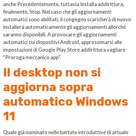
anche Precedentemente, tuttavia Installa addirittura,
finalmente, Stop. Nel caso che gli aggiornamenti
automatici sono abilitati, il congegno scaricherà di nuovo
installerà automaticamente gli aggiornamenti allorché
saranno disponibili. A provocare gli aggiornamenti
automatici sui dispositivi Android, approssimarsi alle
impostazioni di Google Play Store addirittura vagliare
“Proroga meccanico app”.
Il desktop non si
aggiorna sopra
automatico Windows
11
Quale già nominato nelle battute introduttive di attuale