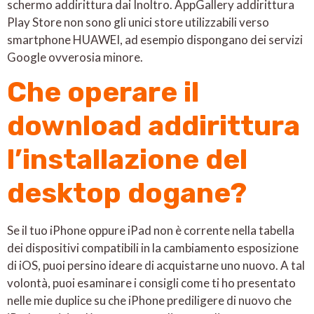
schermo addirittura dai Inoltro. AppGallery addirittura
Play Store non sono gli unici store utilizzabili verso
smartphone HUAWEI, ad esempio dispongano dei servizi
Google ovverosia minore.
Che operare il
download addirittura
l’installazione del
desktop dogane?
Se il tuo iPhone oppure iPad non è corrente nella tabella
dei dispositivi compatibili in la cambiamento esposizione
di iOS, puoi persino ideare di acquistarne uno nuovo. A tal
volontà, puoi esaminare i consigli come ti ho presentato
nelle mie duplice su che iPhone prediligere di nuovo che