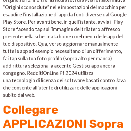
“Origini sconosciute” nelle impostazioni del macchina per
esaudire l’installazione di app da fonti diverse dal Google
Play Store. Per avanti bene, in quell’istante, avvia il Play
Store facendo tap sull’immagine del trilatero affresco
presente nella schermata home o nel menu delle app del
tuo dispositivo. Qua, verso aggiornare manualmente
tutte le app ad esempio necessitano di un differimento,
fai tap sulla tua foto profilo (sopra alto per manca)
addirittura seleziona la accento Gestisci app ancora
congegno. RedditiOnLine Pf 2024 utilizza
una tecnologia di licenza dei software basati contro Java
che consente all’utente di utilizzare delle applicazioni
subito dal web.
Collegare
APPLICAZIONI Sopra