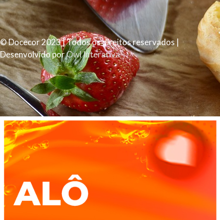
© Docecor 2023 | Todos os direitos reservados |
Desenvolvido por
Owl Interativa