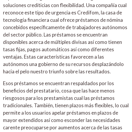
soluciones crediticias con flexibilidad. Una compañía cual
reconoce este tipo de urgencia es Credifom, la casa de
tecnología financiera cual ofrece préstamos de nómina
concebidos específicamente de trabajadores autónomos
del sector público. Las préstamos se encuentran
disponibles acerca de múltiples divisas así­ como tienen
tasas fijas, pagos automáticos así­ como diferentes
ventajas. Estas características favorecen a las
autónomos una gobierno de su recursos desplazándolo
hacia el pelo nuestro triunfo sobre las resultados.
Esos préstamos se encuentran respaldados por los
beneficios del prestatario, cosa que las hace menos
riesgosos para los prestamistas cual las préstamos
tradicionales. También, tienen plazos más flexibles, lo cual
permite a los usuarios apelar préstamos en plazos de
mayor extendidos así­ como esconder las necesidades
carente preocuparse por aumentos acerca de las tasas