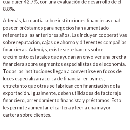
cualquier 42.7%, con una evaluación de desarrollo de el
8.8%.
Además, la cuantía sobre instituciones financieras cual
poseen préstamos para negocios han aumentado
referente a las anteriores años. Las incluyen cooperativas
sobre reputación, cajas de ahorro y diferentes compañias
financieras. Ademí¡s, existe siete bancos sobre
crecimiento estatales que ayudan an envolver una brecha
financiera sobre segmentos especialistas de el economía.
Todas las instituciones llegan a convertirse en focos de
luces especializan acerca de financiar en pymes,
entretanto que otras se fabrican con financiación de la
exportación. Igualmente, deben utilidades de factoraje
financiero, arrendamiento financista y préstamos. Esto
les permite aumentar el cartera y leer a una mayor
cartera sobre clientes.