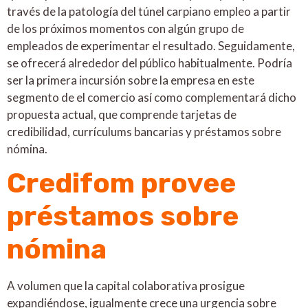
través de la patologí­a del túnel carpiano empleo a partir
de los próximos momentos con algún grupo de
empleados de experimentar el resultado. Seguidamente,
se ofrecerá alrededor del público habitualmente. Podría
ser la primera incursión sobre la empresa en este
segmento de el comercio así­ como complementará dicho
propuesta actual, que comprende tarjetas de
credibilidad, currículums bancarias y préstamos sobre
nómina.
Credifom provee
préstamos sobre
nómina
A volumen que la capital colaborativa prosigue
expandiéndose, igualmente crece una urgencia sobre