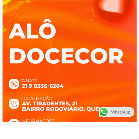
WhatsApp