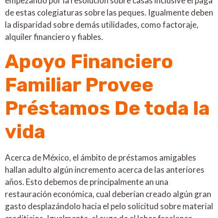
empezando por la resolución sobre casas inclusive el paga
de estas colegiaturas sobre las peques. Igualmente deben
la disparidad sobre demás utilidades, como factoraje,
alquiler financiero y fiables.
Apoyo Financiero
Familiar Provee
Préstamos De toda la
vida
Acerca de México, el ámbito de préstamos amigables
hallan adulto algún incremento acerca de las anteriores
años. Esto debemos de principalmente an una
restauración económica, cual deberían creado algún gran
gasto desplazándolo hacia el pelo solicitud sobre material