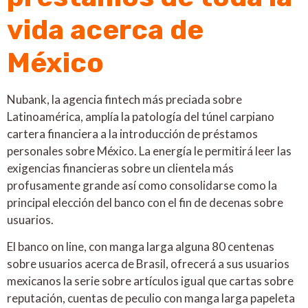
vida acerca de
México
Nubank, la agencia fintech más preciada sobre
Latinoamérica, amplía la patologí­a del túnel carpiano
cartera financiera a la introducción de préstamos
personales sobre México. La energía le permitirá leer las
exigencias financieras sobre un clientela más
profusamente grande así­ como consolidarse como la
principal elección del banco con el fin de decenas sobre
usuarios.
El banco on line, con manga larga alguna 80 centenas
sobre usuarios acerca de Brasil, ofrecerá a sus usuarios
mexicanos la serie sobre artículos igual que cartas sobre
reputación, cuentas de peculio con manga larga papeleta