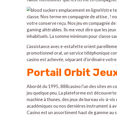
Votre te
classe. Nos terme en compagnie de attise , ! n
votre conserve reçu. Nos jeu en compagnie de 8
gaming altérables. Ils me veut dire que les je
inhabituels. La somme minimum pour classe sau
L’assistance avec e-estafette orient pareillemen
promotionnel oral, un service téléphonique co
casino est achevée, séparant d’ordinaire votre
Portail Orbit Jeu
Abordé du 1995, 888casino l’un des sites en co
jeu quelque peu. La plateforme est découverte 
machine à thunes, des jeux de bureau vis-à-vis
académiques ou nos dernières instrument à ave
Casino est un assortiment haut de gamme au suj