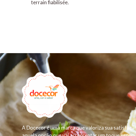
terrain fiabilisée.
A Docecor é uma marca que valoriza sua satisfação
aquela opção que vai acrescentar um toque especial