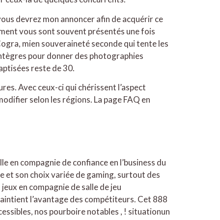
ous devrez mon annoncer afin de acquérir ce
iement vous sont souvent présentés une fois
eCogra, mien souveraineté seconde qui tente les
t intègres pour donner des photographies
aptisées reste de 30.
ures. Avec ceux-ci qui chérissent l’aspect
odifier selon les régions. La page FAQ en
lle en compagnie de confiance en l’business du
e et son choix variée de gaming, surtout des
 jeux en compagnie de salle de jeu
aintient l’avantage des compétiteurs. Cet 888
ssibles, nos pourboire notables , ! situationun