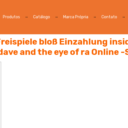
Produtos
Catálogo
Marca Própria
Contato
 Freispiele bloß Einzahlung ins
dave and the eye of ra Online 