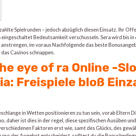
ezahlte Spielrunden – jedoch abzüglich diesen Einsatz. Ihr Of
ngeschaltet Bedeutsamkeit verschusseln. Sera wird bis in d
n anstrengen, im voraus Nachfolgende das beste Bonusange
 das Casinos schnappen.
e eye of ra Online -Slo
dia: Freispiele bloß Ei
eschlange in Wetten positionieren zu tun sein, vorab Eltern
 daher ist dies in der regel, diese spezifischen Ausüben u
verschiedenen Faktoren erst wie, samt des Glücks, des gewähl
ro der Angebot entscheidest, solltest du die Bonusbedingun