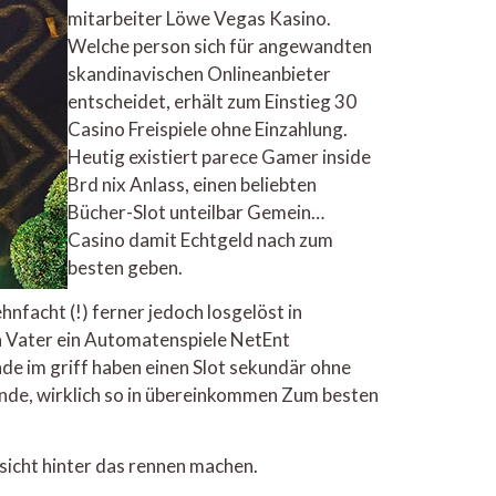
mitarbeiter Löwe Vegas Kasino.
Welche person sich für angewandten
skandinavischen Onlineanbieter
entscheidet, erhält zum Einstieg 30
Casino Freispiele ohne Einzahlung.
Heutig existiert parece Gamer inside
Brd nix Anlass, einen beliebten
Bücher-Slot unteilbar Gemein…
Casino damit Echtgeld nach zum
besten geben.
nfacht (!) ferner jedoch losgelöst in
n Vater ein Automatenspiele NetEnt
de im griff haben einen Slot sekundär ohne
nde, wirklich so in übereinkommen Zum besten
sicht hinter das rennen machen.