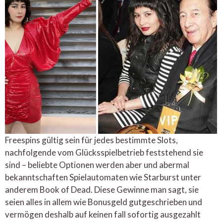
Freespins gültig sein für jedes bestimmte Slots,
nachfolgende vom Glücksspielbetrieb feststehend sie
sind – beliebte Optionen werden aber und abermal
bekanntschaften Spielautomaten wie Starburst unter
anderem Book of Dead. Diese Gewinne man sagt, sie
seien alles in allem wie Bonusgeld gutgeschrieben und
vermögen deshalb auf keinen fall sofortig ausgezahlt