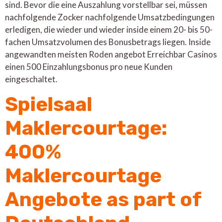
sind. Bevor die eine Auszahlung vorstellbar sei, müssen
nachfolgende Zocker nachfolgende Umsatzbedingungen
erledigen, die wieder und wieder inside einem 20- bis 50-
fachen Umsatzvolumen des Bonusbetrags liegen. Inside
angewandten meisten Roden angebot Erreichbar Casinos
einen 500 Einzahlungsbonus pro neue Kunden
eingeschaltet.
Spielsaal
Maklercourtage:
400%
Maklercourtage
Angebote as part of