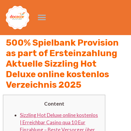
500% Spielbank Provision
as part of Ersteinzahlung
Aktuelle Sizzling Hot
Deluxe online kostenlos
Verzeichnis 2025
Content
Sizzling Hot Deluxe online kostenlos
| Erreichbar Casino qua 10 Eur
Einzahlung – Beste Versorger über