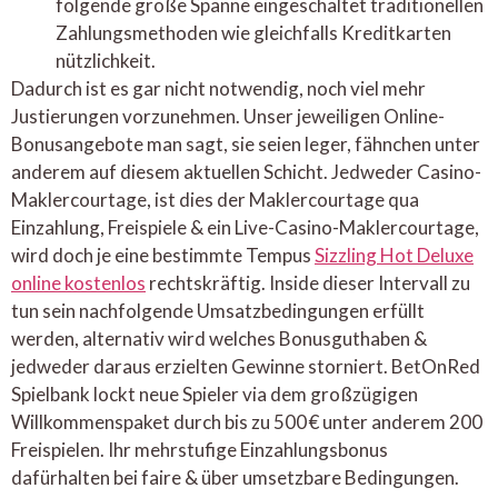
folgende große Spanne eingeschaltet traditionellen
Zahlungsmethoden wie gleichfalls Kreditkarten
nützlichkeit.
Dadurch ist es gar nicht notwendig, noch viel mehr
Justierungen vorzunehmen. Unser jeweiligen Online-
Bonusangebote man sagt, sie seien leger, fähnchen unter
anderem auf diesem aktuellen Schicht. Jedweder Casino-
Maklercourtage, ist dies der Maklercourtage qua
Einzahlung, Freispiele & ein Live-Casino-Maklercourtage,
wird doch je eine bestimmte Tempus
Sizzling Hot Deluxe
online kostenlos
rechtskräftig. Inside dieser Intervall zu
tun sein nachfolgende Umsatzbedingungen erfüllt
werden, alternativ wird welches Bonusguthaben &
jedweder daraus erzielten Gewinne storniert. BetOnRed
Spielbank lockt neue Spieler via dem großzügigen
Willkommenspaket durch bis zu 500 € unter anderem 200
Freispielen. Ihr mehrstufige Einzahlungsbonus
dafürhalten bei faire & über umsetzbare Bedingungen.