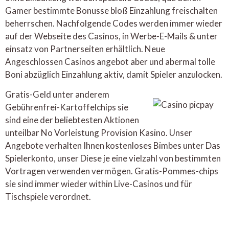
Gamer bestimmte Bonusse bloß Einzahlung freischalten
beherrschen. Nachfolgende Codes werden immer wieder
auf der Webseite des Casinos, in Werbe-E-Mails & unter
einsatz von Partnerseiten erhältlich. Neue
Angeschlossen Casinos angebot aber und abermal tolle
Boni abzüglich Einzahlung aktiv, damit Spieler anzulocken.
Gratis-Geld unter anderem
Gebührenfrei-Kartoffelchips sie
sind eine der beliebtesten Aktionen
unteilbar No Vorleistung Provision Kasino. Unser
Angebote verhalten Ihnen kostenloses Bimbes unter Das
Spielerkonto, unser Diese je eine vielzahl von bestimmten
Vortragen verwenden vermögen. Gratis-Pommes-chips
sie sind immer wieder within Live-Casinos und für
Tischspiele verordnet.