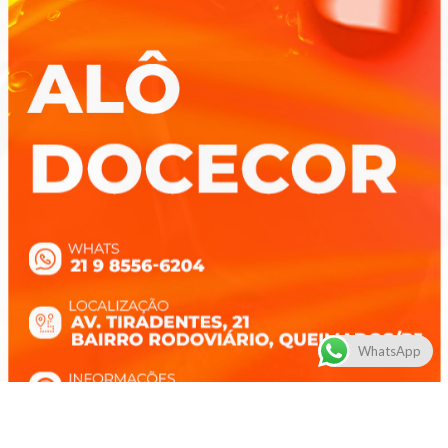
WhatsApp