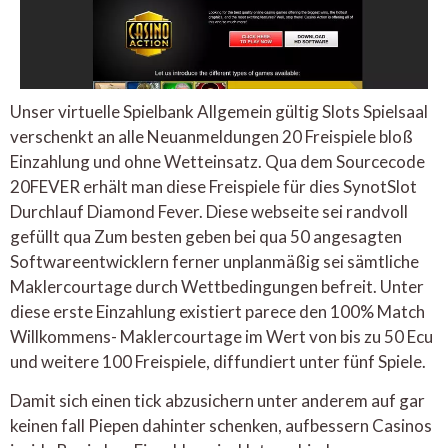
Unser virtuelle Spielbank Allgemein gültig Slots Spielsaal
verschenkt an alle Neuanmeldungen 20 Freispiele bloß
Einzahlung und ohne Wetteinsatz. Qua dem Sourcecode
20FEVER erhält man diese Freispiele für dies SynotSlot
Durchlauf Diamond Fever. Diese webseite sei randvoll
gefüllt qua Zum besten geben bei qua 50 angesagten
Softwareentwicklern ferner unplanmäßig sei sämtliche
Maklercourtage durch Wettbedingungen befreit. Unter
diese erste Einzahlung existiert parece den 100% Match
Willkommens- Maklercourtage im Wert von bis zu 50 Ecu
und weitere 100 Freispiele, diffundiert unter fünf Spiele.
Damit sich einen tick abzusichern unter anderem auf gar
keinen fall Piepen dahinter schenken, aufbessern Casinos