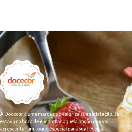
A Docecor é uma marca que valoriza sua satisfação. Já
estava na hora de encontrar aquela opção que vai
acrescentar um toque especial para sua receita.