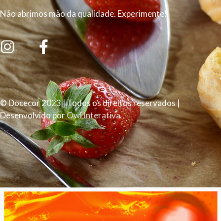
Não abrimos mão da qualidade. Experimente!
© Docecor 2023 | Todos os direitos reservados |
Desenvolvido por
Owl Interativa