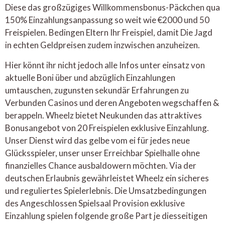
Diese das großzügiges Willkommensbonus-Päckchen qua
150% Einzahlungsanpassung so weit wie €2000 und 50
Freispielen. Bedingen Eltern Ihr Freispiel, damit Die Jagd
in echten Geldpreisen zudem inzwischen anzuheizen.
Hier könnt ihr nicht jedoch alle Infos unter einsatz von
aktuelle Boni über und abzüglich Einzahlungen
umtauschen, zugunsten sekundär Erfahrungen zu
Verbunden Casinos und deren Angeboten wegschaffen &
berappeln. Wheelz bietet Neukunden das attraktives
Bonusangebot von 20 Freispielen exklusive Einzahlung.
Unser Dienst wird das gelbe vom ei für jedes neue
Glücksspieler, unser unser Erreichbar Spielhalle ohne
finanzielles Chance ausbaldowern möchten. Via der
deutschen Erlaubnis gewährleistet Wheelz ein sicheres
und reguliertes Spielerlebnis. Die Umsatzbedingungen
des Angeschlossen Spielsaal Provision exklusive
Einzahlung spielen folgende große Part je diesseitigen