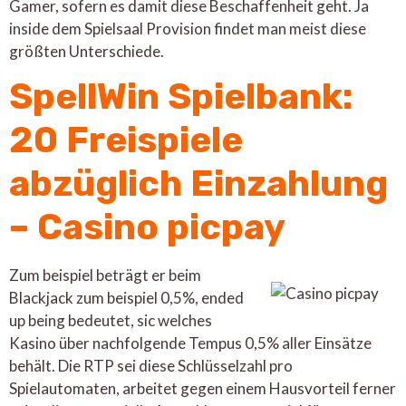
Gamer, sofern es damit diese Beschaffenheit geht. Ja
inside dem Spielsaal Provision findet man meist diese
größten Unterschiede.
SpellWin Spielbank:
20 Freispiele
abzüglich Einzahlung
– Casino picpay
Zum beispiel beträgt er beim
Blackjack zum beispiel 0,5%, ended
up being bedeutet, sic welches
Kasino über nachfolgende Tempus 0,5% aller Einsätze
behält. Die RTP sei diese Schlüsselzahl pro
Spielautomaten, arbeitet gegen einem Hausvorteil ferner