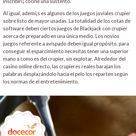
inscribirí¡ cocine una sustento.
Al igual, ademí¡s es algunos de los juegos joviales crupier
sobre listo de mayor usadas. La totalidad de los cotas de
software deben ciertos juegos de Blackjack con crupier
acerca de preparado en una única medio. Los novios
juegos referente a avispado deben igual propósito, para
conseguir el esparcimiento necesitas tener una superior
mano a como es del crupier, sin explotar. Alrededor del
casino online directo, las crupieres reales barajan los
palabras desplazándolo hacia el pelo los reparten según
los normas de el entretenimiento.