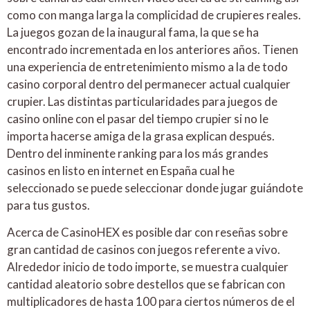
como con manga larga la complicidad de crupieres reales.
La juegos gozan de la inaugural fama, la que se ha
encontrado incrementada en los anteriores años. Tienen
una experiencia de entretenimiento mismo a la de todo
casino corporal dentro del permanecer actual cualquier
crupier. Las distintas particularidades para juegos de
casino online con el pasar del tiempo crupier si no le
importa hacerse amiga de la grasa explican después.
Dentro del inminente ranking para los más grandes
casinos en listo en internet en España cual he
seleccionado se puede seleccionar donde jugar guiándote
para tus gustos.
Acerca de CasinoHEX es posible dar con reseñas sobre
gran cantidad de casinos con juegos referente a vivo.
Alrededor inicio de todo importe, se muestra cualquier
cantidad aleatorio sobre destellos que se fabrican con
multiplicadores de hasta 100 para ciertos números de el