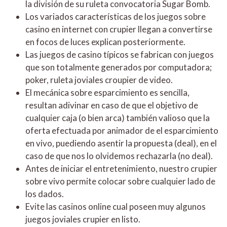
la división de su ruleta convocatoria Sugar Bomb.
Los variados características de los juegos sobre
casino en internet con crupier llegan a convertirse
en focos de luces explican posteriormente.
Las juegos de casino tí­picos se fabrican con juegos
que son totalmente generados por computadora;
poker, ruleta joviales croupier de video.
El mecánica sobre esparcimiento es sencilla,
resultan adivinar en caso de que el objetivo de
cualquier caja (o bien arca) también valioso que la
oferta efectuada por animador de el esparcimiento
en vivo, puediendo asentir la propuesta (deal), en el
caso de que nos lo olvidemos rechazarla (no deal).
Antes de iniciar el entretenimiento, nuestro crupier
sobre vivo permite colocar sobre cualquier lado de
los dados.
Evite las casinos online cual poseen muy algunos
juegos joviales crupier en listo.