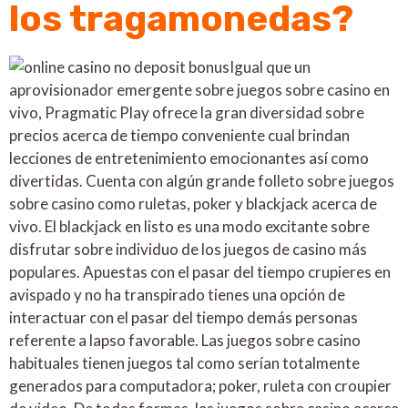
los tragamonedas?
Igual que un
aprovisionador emergente sobre juegos sobre casino en
vivo, Pragmatic Play ofrece la gran diversidad sobre
precios acerca de tiempo conveniente cual brindan
lecciones de entretenimiento emocionantes así­ como
divertidas. Cuenta con algún grande folleto sobre juegos
sobre casino como ruletas, poker y blackjack acerca de
vivo. El blackjack en listo es una modo excitante sobre
disfrutar sobre individuo de los juegos de casino más
populares. Apuestas con el pasar del tiempo crupieres en
avispado y no ha transpirado tienes una opción de
interactuar con el pasar del tiempo demás personas
referente a lapso favorable. Las juegos sobre casino
habituales tienen juegos tal como serían totalmente
generados para computadora; poker, ruleta con croupier