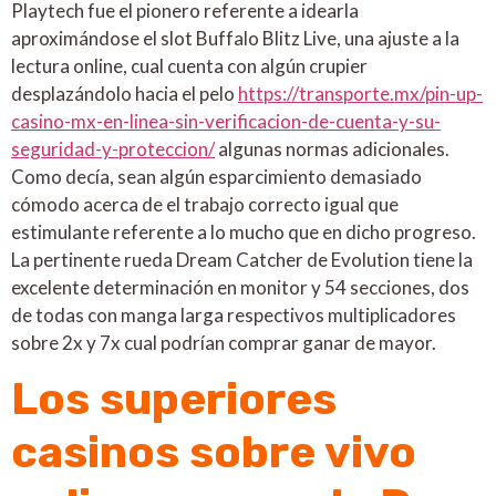
Playtech fue el pionero referente a idearla
aproximándose el slot Buffalo Blitz Live, una ajuste a la
lectura online, cual cuenta con algún crupier
desplazándolo hacia el pelo
https://transporte.mx/pin-up-
casino-mx-en-linea-sin-verificacion-de-cuenta-y-su-
seguridad-y-proteccion/
algunas normas adicionales.
Como decía, sean algún esparcimiento demasiado
cómodo acerca de el trabajo correcto igual que
estimulante referente a lo mucho que en dicho progreso.
La pertinente rueda Dream Catcher de Evolution tiene la
excelente determinación en monitor y 54 secciones, dos
de todas con manga larga respectivos multiplicadores
sobre 2x y 7x cual podrían comprar ganar de mayor.
Los superiores
casinos sobre vivo