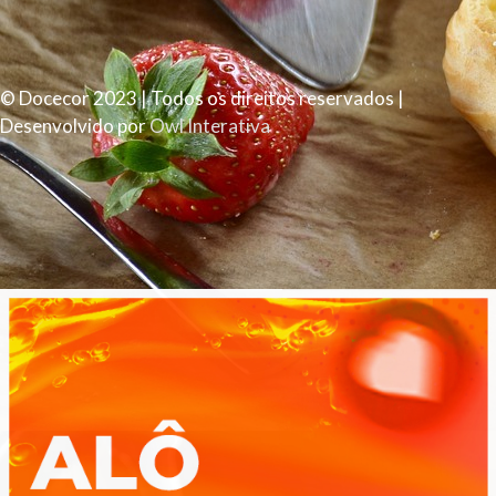
© Docecor 2023 | Todos os direitos reservados |
Desenvolvido por
Owl Interativa