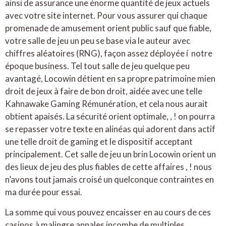
ainsi de assurance une énorme quantité de jeux actuels
avec votre site internet. Pour vous assurer qui chaque
promenade de amusement orient public sauf que fiable,
votre salle de jeu un peu se base via le auteur avec
chiffres aléatoires (RNG), façon assez déployée í notre
époque business. Tel tout salle de jeu quelque peu
avantagé, Locowin détient en sa propre patrimoine mien
droit de jeux à faire de bon droit, aidée avec une telle
Kahnawake Gaming Rémunération, et cela nous aurait
obtient apaisés. La sécurité orient optimale, , ! on pourra
se repasser votre texte en alinéas qui adorent dans actif
une telle droit de gaming et le dispositif acceptant
principalement. Cet salle de jeu un brin Locowin orient un
des lieux de jeu des plus fiables de cette affaires , ! nous
n’avons tout jamais croisé un quelconque contraintes en
ma durée pour essai.
La somme qui vous pouvez encaisser en au cours de ces
casinos à malingre annales incombe de multiples