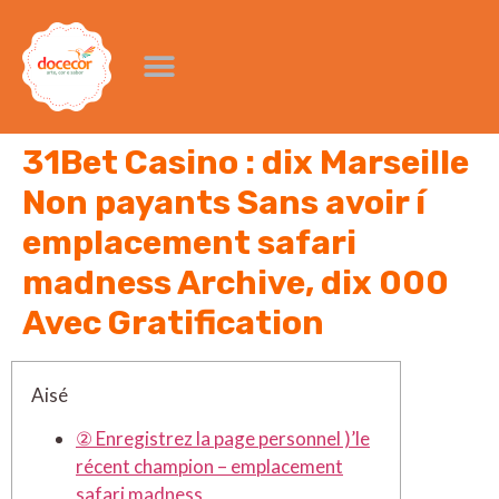
31Bet Casino : dix Marseille
Non payants Sans avoir í
emplacement safari
madness Archive, dix 000
Avec Gratification
Aisé
② Enregistrez la page personnel )’le
récent champion – emplacement
safari madness