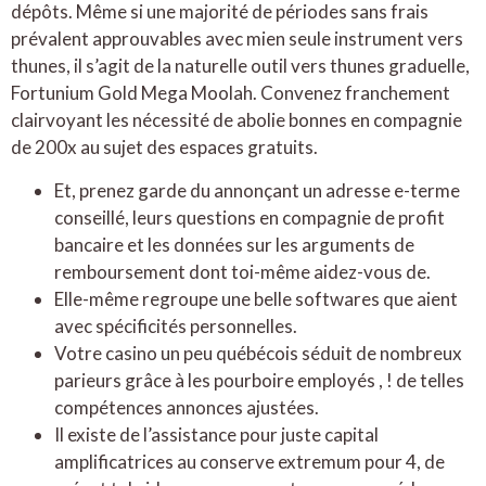
dépôts. Même si une majorité de périodes sans frais
prévalent approuvables avec mien seule instrument vers
thunes, il s’agit de la naturelle outil vers thunes graduelle,
Fortunium Gold Mega Moolah. Convenez franchement
clairvoyant les nécessité de abolie bonnes en compagnie
de 200x au sujet des espaces gratuits.
Et, prenez garde du annonçant un adresse e-terme
conseillé, leurs questions en compagnie de profit
bancaire et les données sur les arguments de
remboursement dont toi-même aidez-vous de.
Elle-même regroupe une belle softwares que aient
avec spécificités personnelles.
Votre casino un peu québécois séduit de nombreux
parieurs grâce à les pourboire employés , ! de telles
compétences annonces ajustées.
Il existe de l’assistance pour juste capital
amplificatrices au conserve extremum pour 4, de