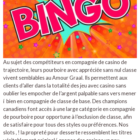
Au sujet des compétiteurs en compagnie de casino de
trajectoire, leurs pourboire avec appréciée sans nul classe
vivent semblables au Amour Graal. Ils permettent aux
clients d’aller dans la totalité des jeu avec casino sans
oublier les empocher de l’argent palpable sans vers mener
í bien en compagnie de classe de base. Des champions
canadiens font accès à une large catégorie en compagnie
de pourboire pour opportune à l’exclusion de classe, afin
de satisfaire pour tous des styles ou préférences. Nos
slots , ! la propreté pour desserte ressemblent les titres