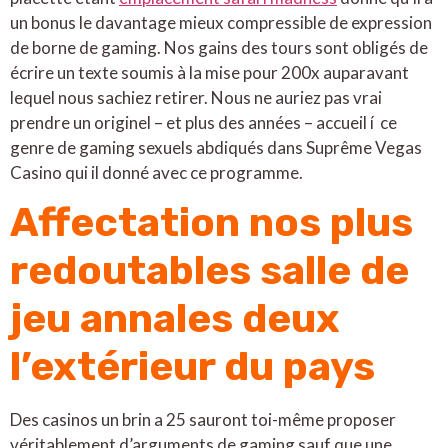
un bonus le davantage mieux compressible de expression
de borne de gaming. Nos gains des tours sont obligés de
écrire un texte soumis à la mise pour 200x auparavant
lequel nous sachiez retirer. Nous ne auriez pas vrai
prendre un originel – et plus des années – accueil í ce
genre de gaming sexuels abdiqués dans Suprême Vegas
Casino qui il donné avec ce programme.
Affectation nos plus
redoutables salle de
jeu annales deux
l’extérieur du pays
Des casinos un brin a 25 sauront toi-même proposer
véritablement d’arguments de gaming sauf que une