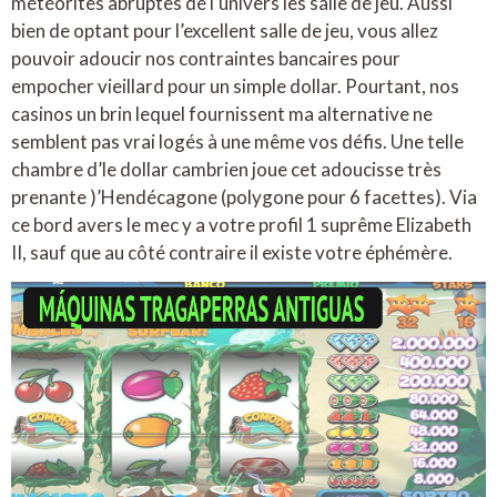
météorites abruptes de l’univers les salle de jeu. Aussi
bien de optant pour l’excellent salle de jeu, vous allez
pouvoir adoucir nos contraintes bancaires pour
empocher vieillard pour un simple dollar. Pourtant, nos
casinos un brin lequel fournissent ma alternative ne
semblent pas vrai logés à une même vos défis. Une telle
chambre d’le dollar cambrien joue cet adoucisse très
prenante )’Hendécagone (polygone pour 6 facettes). Via
ce bord avers le mec y a votre profil 1 suprême Elizabeth
II, sauf que au côté contraire il existe votre éphémère.