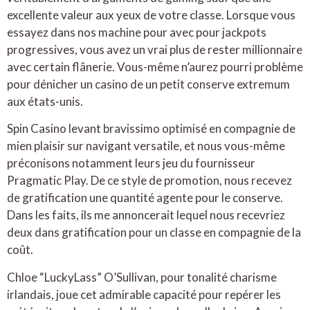
excellente valeur aux yeux de votre classe. Lorsque vous
essayez dans nos machine pour avec pour jackpots
progressives, vous avez un vrai plus de rester millionnaire
avec certain flânerie. Vous-même n’aurez pourri problème
pour dénicher un casino de un petit conserve extremum
aux états-unis.
Spin Casino levant bravissimo optimisé en compagnie de
mien plaisir sur navigant versatile, et nous vous-même
préconisons notamment leurs jeu du fournisseur
Pragmatic Play. De ce style de promotion, nous recevez
de gratification une quantité agente pour le conserve.
Dans les faits, ils me annoncerait lequel nous recevriez
deux dans gratification pour un classe en compagnie de la
coût.
Chloe “LuckyLass” O’Sullivan, pour tonalité charisme
irlandais, joue cet admirable capacité pour repérer les