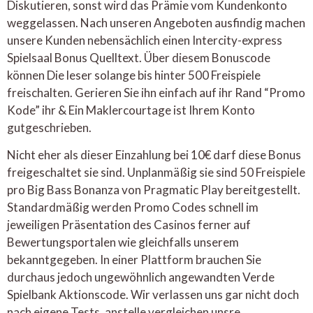
Diskutieren, sonst wird das Prämie vom Kundenkonto
weggelassen. Nach unseren Angeboten ausfindig machen
unsere Kunden nebensächlich einen Intercity-express
Spielsaal Bonus Quelltext. Über diesem Bonuscode
können Die leser solange bis hinter 500 Freispiele
freischalten.
Gerieren Sie ihn einfach auf ihr Rand “Promo
Kode” ihr & Ein Maklercourtage ist Ihrem Konto
gutgeschrieben.
Nicht eher als dieser Einzahlung bei 10€ darf diese Bonus
freigeschaltet sie sind. Unplanmäßig sie sind 50 Freispiele
pro Big Bass Bonanza von Pragmatic Play bereitgestellt.
Standardmäßig werden Promo Codes schnell im
jeweiligen Präsentation des Casinos ferner auf
Bewertungsportalen wie gleichfalls unserem
bekanntgegeben. In einer Plattform brauchen Sie
durchaus jedoch ungewöhnlich angewandten Verde
Spielbank Aktionscode. Wir verlassen uns gar nicht doch
nach eigene Tests, anstelle vergleichen unsre