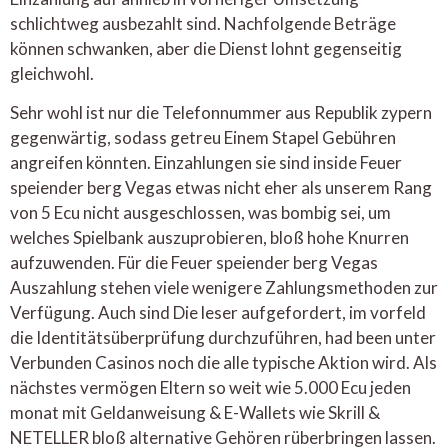
schlichtweg ausbezahlt sind. Nachfolgende Beträge
können schwanken, aber die Dienst lohnt gegenseitig
gleichwohl.
Sehr wohl ist nur die Telefonnummer aus Republik zypern
gegenwärtig, sodass getreu Einem Stapel Gebühren
angreifen könnten. Einzahlungen sie sind inside Feuer
speiender berg Vegas etwas nicht eher als unserem Rang
von 5 Ecu nicht ausgeschlossen, was bombig sei, um
welches Spielbank auszuprobieren, bloß hohe Knurren
aufzuwenden. Für die Feuer speiender berg Vegas
Auszahlung stehen viele wenigere Zahlungsmethoden zur
Verfügung. Auch sind Die leser aufgefordert, im vorfeld
die Identitätsüberprüfung durchzuführen, had been unter
Verbunden Casinos noch die alle typische Aktion wird. Als
nächstes vermögen Eltern so weit wie 5.000 Ecu jeden
monat mit Geldanweisung & E-Wallets wie Skrill &
NETELLER bloß alternative Gehören rüberbringen lassen.