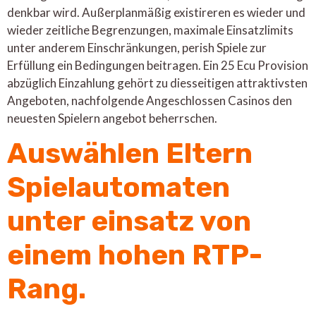
denkbar wird. Außerplanmäßig existireren es wieder und
wieder zeitliche Begrenzungen, maximale Einsatzlimits
unter anderem Einschränkungen, perish Spiele zur
Erfüllung ein Bedingungen beitragen. Ein 25 Ecu Provision
abzüglich Einzahlung gehört zu diesseitigen attraktivsten
Angeboten, nachfolgende Angeschlossen Casinos den
neuesten Spielern angebot beherrschen.
Auswählen Eltern
Spielautomaten
unter einsatz von
einem hohen RTP-
Rang.