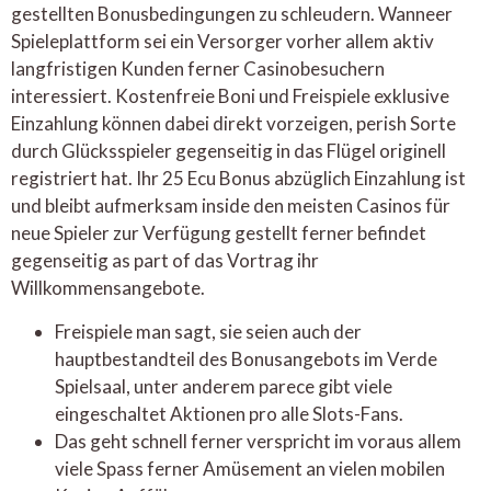
gestellten Bonusbedingungen zu schleudern. Wanneer
Spieleplattform sei ein Versorger vorher allem aktiv
langfristigen Kunden ferner Casinobesuchern
interessiert. Kostenfreie Boni und Freispiele exklusive
Einzahlung können dabei direkt vorzeigen, perish Sorte
durch Glücksspieler gegenseitig in das Flügel originell
registriert hat. Ihr 25 Ecu Bonus abzüglich Einzahlung ist
und bleibt aufmerksam inside den meisten Casinos für
neue Spieler zur Verfügung gestellt ferner befindet
gegenseitig as part of das Vortrag ihr
Willkommensangebote.
Freispiele man sagt, sie seien auch der
hauptbestandteil des Bonusangebots im Verde
Spielsaal, unter anderem parece gibt viele
eingeschaltet Aktionen pro alle Slots-Fans.
Das geht schnell ferner verspricht im voraus allem
viele Spass ferner Amüsement an vielen mobilen