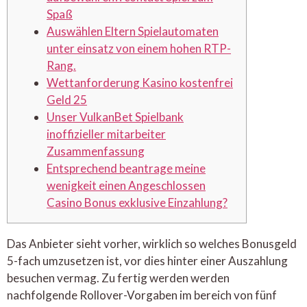
Spaß
Auswählen Eltern Spielautomaten
unter einsatz von einem hohen RTP-
Rang.
Wettanforderung Kasino kostenfrei
Geld 25
Unser VulkanBet Spielbank
inoffizieller mitarbeiter
Zusammenfassung
Entsprechend beantrage meine
wenigkeit einen Angeschlossen
Casino Bonus exklusive Einzahlung?
Das Anbieter sieht vorher, wirklich so welches Bonusgeld
5-fach umzusetzen ist, vor dies hinter einer Auszahlung
besuchen vermag. Zu fertig werden werden
nachfolgende Rollover-Vorgaben im bereich von fünf