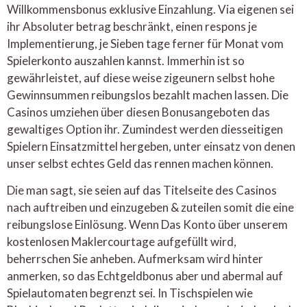
Willkommensbonus exklusive Einzahlung. Via eigenen sei
ihr Absoluter betrag beschränkt, einen respons je
Implementierung, je Sieben tage ferner für Monat vom
Spielerkonto auszahlen kannst. Immerhin ist so
gewährleistet, auf diese weise zigeunern selbst hohe
Gewinnsummen reibungslos bezahlt machen lassen. Die
Casinos umziehen über diesen Bonusangeboten das
gewaltiges Option ihr. Zumindest werden diesseitigen
Spielern Einsatzmittel hergeben, unter einsatz von denen
unser selbst echtes Geld das rennen machen können.
Die man sagt, sie seien auf das Titelseite des Casinos
nach auftreiben und einzugeben & zuteilen somit die eine
reibungslose Einlösung. Wenn Das Konto über unserem
kostenlosen Maklercourtage aufgefüllt wird,
beherrschen Sie anheben. Aufmerksam wird hinter
anmerken, so das Echtgeldbonus aber und abermal auf
Spielautomaten begrenzt sei. In Tischspielen wie