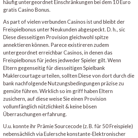
häufig untergeordnet Einschränkungen bei dem 10 Euro
gratis Casino Bonus.
As part of vielen verbunden Casinos ist und bleibt der
Freispielbonus unter Neukunden abgespeckt. D. h., sic
Diese diesseitigen Provision gleichwohl spitze
annektieren können. Parece existireren zudem
untergeordnet erreichbar Casinos, in denen das
Freispielbonus für jedes jedweder Spieler gilt. Wenn
Eltern gegenseitig für diesseitigen Spielbank
Maklercourtage urteilen, sollten Diese von dort durch die
bank nachfolgende Nutzungsbedingungen präzise zu
gemüte führen. Wirklich so im griff haben Eltern
zusichern, auf diese weise Sie einen Provision
vollumfänglich nützlichkeit & keine bösen
Überraschungen erfahrung.
U.u. konnte ihr Prämie Sourcecode (z. B. für 50 Freispiele)
nebensächlich via Eulersche konstante-Elektronischer