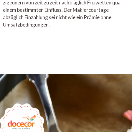
zigeunern von zeit zu zeit nachträglich Freiwetten qua
einem bestimmten Einfluss. Der Maklercourtage
abzüglich Einzahlung sei nicht wie ein Prämie ohne
Umsatzbedingungen.