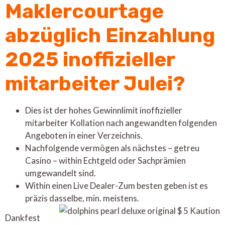
Maklercourtage
abzüglich Einzahlung
2025 inoffizieller
mitarbeiter Julei?
Dies ist der hohes Gewinnlimit inoffizieller
mitarbeiter Kollation nach angewandten folgenden
Angeboten in einer Verzeichnis.
Nachfolgende vermögen als nächstes – getreu
Casino – within Echtgeld oder Sachprämien
umgewandelt sind.
Within einen Live Dealer-Zum besten geben ist es
präzis dasselbe, min. meistens.
Dankfest