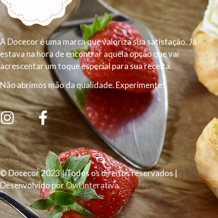
A Docecor é uma marca que valoriza sua satisfação. Já
estava na hora de encontrar aquela opção que vai
acrescentar um toque especial para sua receita.
Não abrimos mão da qualidade. Experimente!
© Docecor 2023 | Todos os direitos reservados |
Desenvolvido por
Owl Interativa