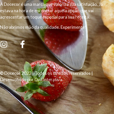
A Docecor é uma marca que valoriza sua satisfação. Já
estava na hora de encontrar aquela opção que vai
acrescentar um toque especial para sua receita.
Não abrimos mão da qualidade. Experimente!
© Docecor 2023 | Todos os direitos reservados |
Desenvolvido por
Owl Interativa