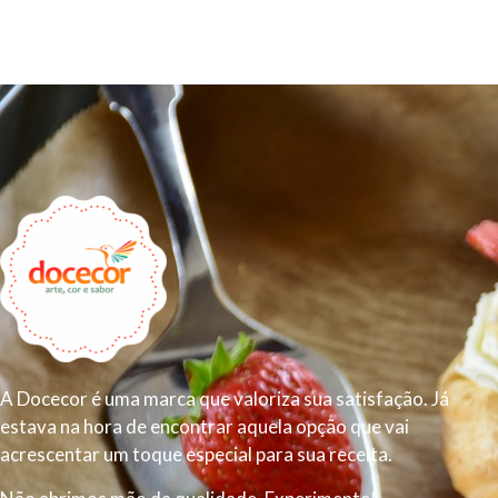
A Docecor é uma marca que valoriza sua satisfação. Já
estava na hora de encontrar aquela opção que vai
acrescentar um toque especial para sua receita.