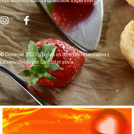
Não abrimos mão da qualidade. Experimente!
© Docecor 2023 | Todos os direitos reservados |
Desenvolvido por
Owl Interativa