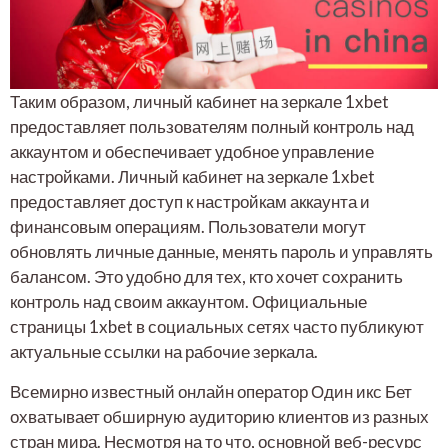
Таким образом, личный кабинет на зеркале 1xbet
предоставляет пользователям полный контроль над
аккаунтом и обеспечивает удобное управление
настройками. Личный кабинет на зеркале 1xbet
предоставляет доступ к настройкам аккаунта и
финансовым операциям. Пользователи могут
обновлять личные данные, менять пароль и управлять
балансом. Это удобно для тех, кто хочет сохранить
контроль над своим аккаунтом. Официальные
страницы 1xbet в социальных сетях часто публикуют
актуальные ссылки на рабочие зеркала.
Всемирно известный онлайн оператор Один икс Бет
охватывает обширную аудиторию клиентов из разных
стран мира. Несмотря на то что, основной веб-ресурс