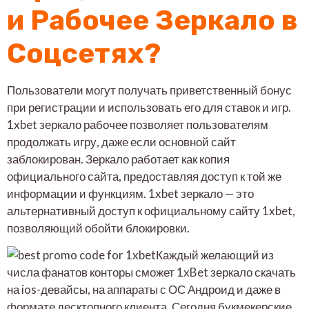
и Рабочее Зеркало в
Соцсетях?
Пользователи могут получать приветственный бонус
при регистрации и использовать его для ставок и игр.
1xbet зеркало рабочее позволяет пользователям
продолжать игру, даже если основной сайт
заблокирован. Зеркало работает как копия
официального сайта, предоставляя доступ к той же
информации и функциям. 1xbet зеркало — это
альтернативный доступ к официальному сайту 1xbet,
позволяющий обойти блокировки.
Каждый желающий из
числа фанатов конторы сможет 1xBet зеркало скачать
на ios-девайсы, на аппараты с ОС Андроид и даже в
формате десктопного клиента. Сегодня букмекерские