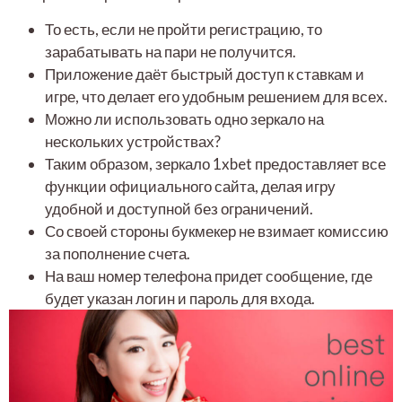
То есть, если не пройти регистрацию, то
зарабатывать на пари не получится.
Приложение даёт быстрый доступ к ставкам и
игре, что делает его удобным решением для всех.
Можно ли использовать одно зеркало на
нескольких устройствах?
Таким образом, зеркало 1xbet предоставляет все
функции официального сайта, делая игру
удобной и доступной без ограничений.
Со своей стороны букмекер не взимает комиссию
за пополнение счета.
На ваш номер телефона придет сообщение, где
будет указан логин и пароль для входа.