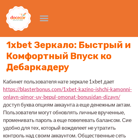
1xbet Зеркало: Быстрый и
Комфортный Впуск ко
Дебаркадеру
Кабинет пользователя нате зеркале 1xbet дает
https://blasterbonus.com/1xbet-kazino-ishchi-kamonni-
onlayn-qimor-uy-bepul-omonat-bonusidan-dizayn/
доступ буква опциям аккаунта а еще денежным актам.
Пользователи могут обновлять личные врученные,
променивать пароль а еще повелевать балансом. Сие
удобно для тех, который вожделеет не утратить
контроль над своим аккаунтом.
Общественные сеть