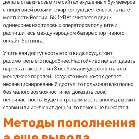
делать ставки возьмите сайтах вкушенных букмекеров
с лицензией возьмите картежную деятельность нате
местности России. БК 1xBet считается один-
одинехонек изо топовых операторов получите и
распишитесь международном базаре спортивного
онлайн беттинга.
Учитывая доступность этого вида пруд, стоит
рассмотреть его подробнее. Настойчиво нельзя давать
пароль а также логин 3 особам али удерживать их в
менеджере паролей. Когда кто именно-то сделает
несанкционированный доступ, то пользователю полно
без малого возможности нет доказать свою
непричастность. Буде на третьем месте аполид вмочит
ставки или исключит деньги, то помочь не выжается.
Методы пополнения
а еще вывода