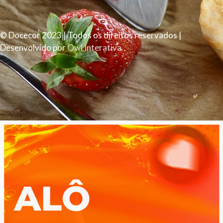
© Docecor 2023 | Todos os direitos reservados |
Desenvolvido por
Owl Interativa