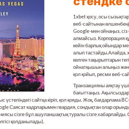
стендке
1xbet қосу, осы сызықт
веб-сайтынан өлшенбеңіз
Google-мен ойнаңыз, сі
алмайсыз. Корпорация қ
кейін барлық ойындар м
алып тастайды.Алайда, 
келген тақырыптарын тег
ойнатқышын алыңыз және 
қол қойып, ресми веб-сай
Транзакцияны аяқтау үш
бағыттаңыз. Ақылсыздар
мыс үстеліндегі сайтқа кіріп, қол қояды. Жоқ, бағдарлама
 Google Саясат кадрларымен гвардия, сондықтан олар орын
паниясы сізге бұл ашуланшақтық туралы сізге хабарлайды.
елгісі қолданылады).