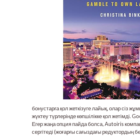
бонустарға қол жеткізуге лайық, олар сіз жұ
жүктеу түрлерінде көпшілікке қол жетімді.
Егер жаңа опция пайда болса, Autoiris ком
сергітеді (жоғарғы сағыздағы редуктордың б