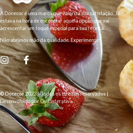
A Docecor é uma marca que valoriza sua satisfação. Já
estava na hora de encontrar aquela opção que vai
acrescentar um toque especial para sua receita.
Não abrimos mão da qualidade. Experimente!
© Docecor 2023 | Todos os direitos reservados |
Desenvolvido por
Owl Interativa