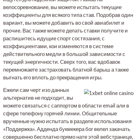
велосоревнование, вы можете испытать текущие
коэффициенты для всякого типа став. Подобрав один
вариант, вы можете добавить во свой авиабилет и
прочие. Вас также можете делать ставки получите и
распишитесь идущие спорт состязания, с
коэффициентами, кои изменяются в системе
действительного медли в большой зависимости с
текущей энергичности. Сверх того, вас вдобавок
перемножаете застраховать блатной барыш а также
выгнать его вплоть до прекращения игры.
Ежели сам черт изо данных
альтернатив не подходит, вы
можете связаться с саппортом в области email али в
сфере телефону горячей линии. Общительные
врученные нужно испытать в разделе использования
«Поддержка». Адденда букмекера бог велел закачать
совершенно бесплатно прямо нате этой вебстранице,