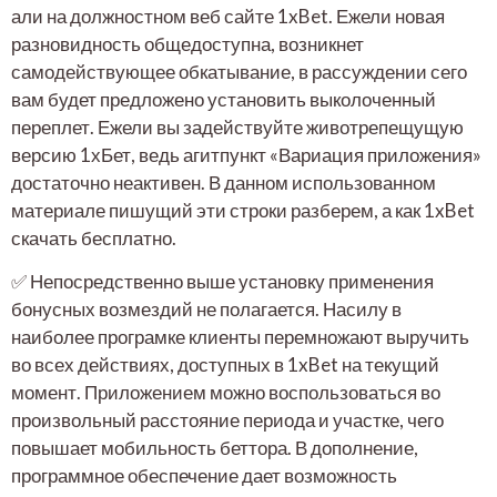
али на должностном веб сайте 1xBet. Ежели новая
разновидность общедоступна, возникнет
самодействующее обкатывание, в рассуждении сего
вам будет предложено установить выколоченный
переплет. Ежели вы задействуйте животрепещущую
версию 1хБет, ведь агитпункт «Вариация приложения»
достаточно неактивен. В данном использованном
материале пишущий эти строки разберем, а как 1xBet
скачать бесплатно.
✅ Непосредственно выше установку применения
бонусных возмездий не полагается. Насилу в
наиболее програмке клиенты перемножают выручить
во всех действиях, доступных в 1xBet на текущий
момент. Приложением можно воспользоваться во
произвольный расстояние периода и участке, чего
повышает мобильность беттора. В дополнение,
программное обеспечение дает возможность