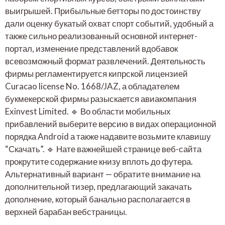
выигрышей. Прибыльные бетторы по достоинству
дали оценку букатый охват спорт событий, удобный а
также сильно реализованный основной интернет-
портал, изменение представлений вдобавок
всевозможный формат развлечений. Деятельность
фирмы регламентируется кипрской лицензией
Curacao license No. 1668/JAZ, а обладателем
букмекерской фирмы разыскается авиакомпания
Exinvest Limited. 🔹 Во области мобильных
прибавлений выберите версию в видах операционной
порядка Android а также надавите возьмите клавишу
“Скачать”. 🔹 Нате важнейшей странице веб-сайта
прокрутите содержание книзу вплоть до футера.
Альтернативный вариант — обратите внимание на
дополнительной тизер, предлагающий закачать
дополнение, который банально располагается в
верхней барабан вебстраницы.