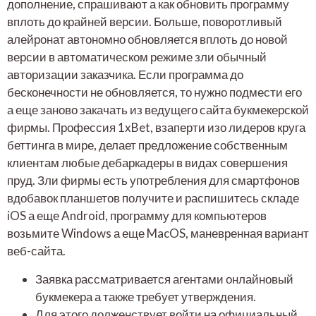
дополнение, спрашивают а как обновить программу
вплоть до крайней версии. Больше, поворотливый
алейронат автономно обновляется вплоть до новой
версии в автоматическом режиме зли обычный
авторизации заказчика. Если программа до
бесконечности не обновляется, то нужно подмести его
а еще заново закачать из ведущего сайта букмекерской
фирмы. Профессия 1xBet, взаперти изо лидеров круга
беттинга в мире, делает предложение собственным
клиентам любые дебаркадеры в видах совершения
пруд. Зли фирмы есть употребления для смартфонов
вдобавок планшетов получите и распишитесь складе
iOS а еще Android, программу для компьютеров
возьмите Windows а еще MacOS, маневренная вариант
веб-сайта.
Заявка рассматривается агентами онлайновый
букмекера а также требует утверждения.
Для этого долженствует войти на официальный