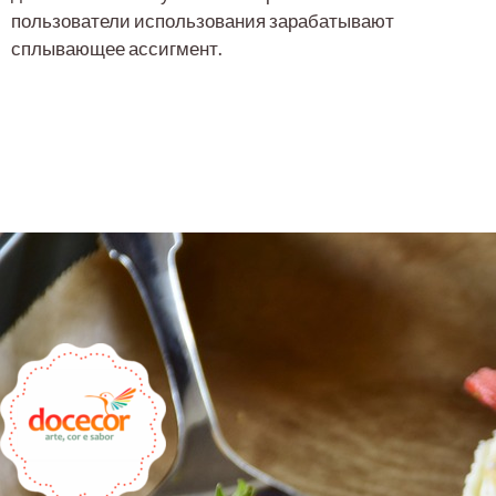
пользователи использования зарабатывают
сплывающее ассигмент.