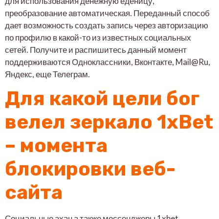
для использования денежную еденицу,
преобразование автоматическая. Переданный способ
дает возможность создать запись через авторизацию
по профилю в какой-то из известных социальных
сетей. Получите и распишитесь данный момент
поддерживаются Одноклассники, Вконтакте, Mail@Ru,
Яндекс, еще Телеграм.
Для какой цели бог
велел зеркало 1xBet
– момента
блокировки веб-
сайта
Социальные ахан а также мессенджеры 1xbet