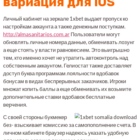
вариация для iOS
Личный кабинет на зеркале 1xbet выдает пропуск ко
настройкам аккаунта а также денежным поступкам.
http://almasanitarios.com.ar
Пользователи могут
обновлять личные номера данные, обменивать лозунг
а еще стоять у власти равновесием. Это выигрышно
тем, кто именно хочет не утратить автоконтроль над
собственным аккаунтом. Гелиостат также доставляет
доступ буква программам лояльности вдобавок
бонусам в видах беспрерывных заказчиков. Игроки
множат копить баллы а еще обменивать их возьмите
дополнительные ставки вдобавок бесплатные
верчения.
С своей стороны букмекер
без- взыскивает комиссию за самопополнение счета. В
личном кабинете браузер надеюсь указать удобную