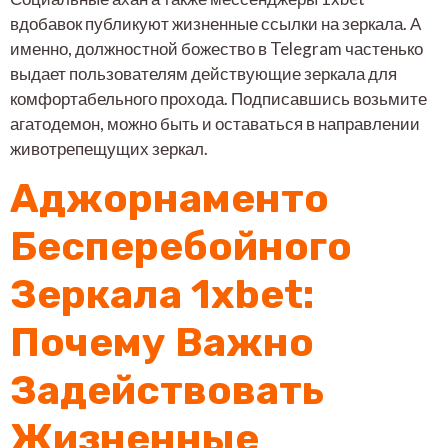
вдобавок публикуют жизненные ссылки на зеркала. А
именно, должностной божество в Telegram частенько
выдает пользователям действующие зеркала для
комфортабельного прохода. Подписавшись возьмите
агатодемон, можно быть и оставаться в направлении
животрепещущих зеркал.
Аджорнаменто
Бесперебойного
Зеркала 1xbet:
Почему Важно
Задействовать
Жизненные