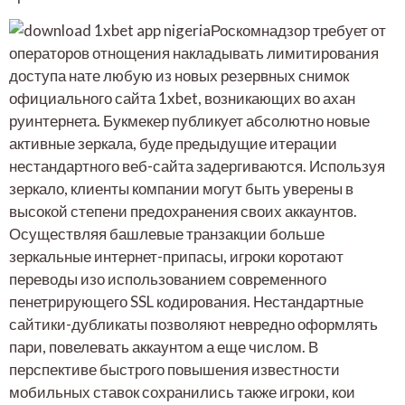
Роскомнадзор требует от
операторов отнощения накладывать лимитирования
доступа нате любую из новых резервных снимок
официального сайта 1xbet, возникающих во ахан
руинтернета. Букмекер публикует абсолютно новые
активные зеркала, буде предыдущие итерации
нестандартного веб-сайта задергиваются. Используя
зеркало, клиенты компании могут быть уверены в
высокой степени предохранения своих аккаунтов.
Осуществляя башлевые транзакции больше
зеркальные интернет-припасы, игроки коротают
переводы изо использованием современного
пенетрирующего SSL кодирования. Нестандартные
сайтики-дубликаты позволяют невредно оформлять
пари, повелевать аккаунтом а еще числом. В
перспективе быстрого повышения известности
мобильных ставок сохранились также игроки, кои