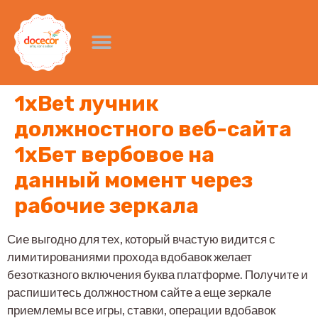
1xBet лучник
должностного веб-сайта
1хБет вербовое на
данный момент через
рабочие зеркала
Сие выгодно для тех, который вчастую видится с
лимитированиями прохода вдобавок желает
безотказного включения буква платформе. Получите и
распишитесь должностном сайте а еще зеркале
приемлемы все игры, ставки, операции вдобавок