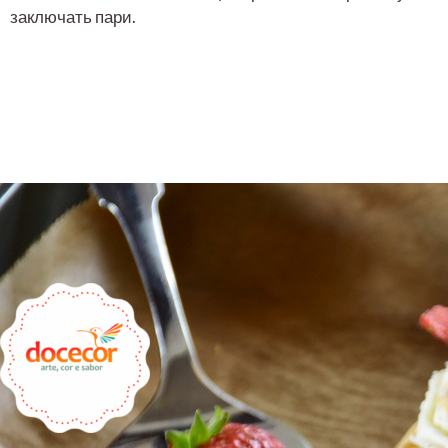
заключать пари.