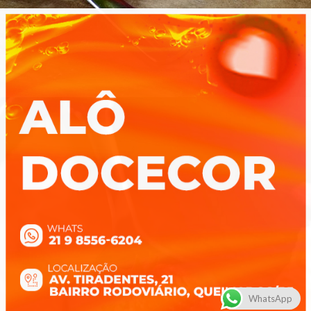
WhatsApp