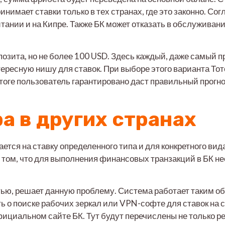
нимает ставки только в тех странах, где это законно. Со
тании и на Кипре. Также БК может отказать в обслуживан
позита, но не более 100 USD. Здесь каждый, даже самый
ересную нишу для ставок. При выборе этого варианта Тот
тоге пользователь гарантировано даст правильный прогно
а в других странах
ется на ставку определенного типа и для конкретного ви
 в том, что для выполнения финансовых транзакций в БК
стью, решает данную проблему. Система работает таким о
ь о поиске рабочих зеркал или VPN-софте для ставок на 
фициальном сайте БК. Тут будут перечислены не только р