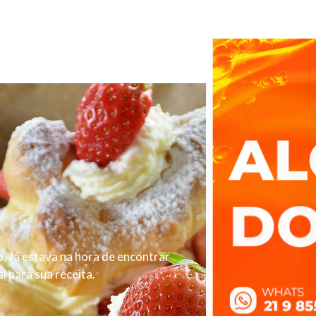
. Já estava na hora de encontrar
 para sua receita.