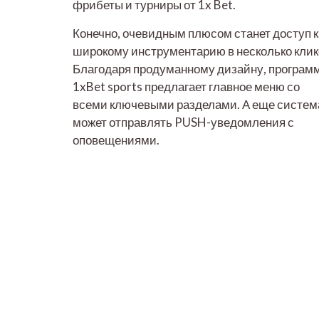
фрибеты и турниры от 1x Bet.
Конечно, очевидным плюсом станет доступ к
широкому инструментарию в несколько клик
Благодаря продуманному дизайну, програм
1xBet sports предлагает главное меню со
всеми ключевыми разделами. А еще систем
может отправлять PUSH-уведомления с
оповещениями.