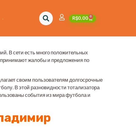
 на спорт онлайн Вход
0
.
R$
0,00
ктивную акционную политику. Среди бонусов
ий. В сети есть много положительных
 принимают жалобы и предложения по
едлагает своим пользователям долгосрочные
болу. В этой разновидности тотализатора
спользованы события из мира футбола и
владимир