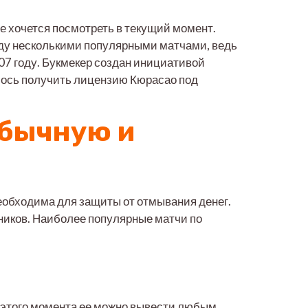
ое хочется посмотреть в текущий момент.
жду несколькими популярными матчами, ведь
007 году. Букмекер создан инициативой
лось получить лицензию Кюрасао под
 обычную и
еобходима для защиты от отмывания денег.
ников. Наиболее популярные матчи по
 С этого момента ее можно вывести любым