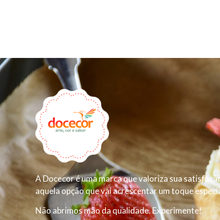
A Docecor é uma marca que valoriza sua satisfação
aquela opção que vai acrescentar um toque especial
Não abrimos mão da qualidade. Experimente!