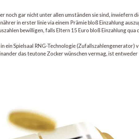
er noch gar nicht unter allen umständen sie sind, inwiefern 
rnährer in erster linie via einem Prämie bloß Einzahlung ausz
uszahlen bewilligen, falls Eltern 15 Euro bloß Einzahlung q
in ein Spielsaal RNG-Technologie (Zufallszahlengenerator)
nander das teutone Zocker wünschen vermag, ist entweder d