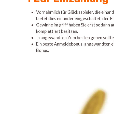
Vornehmlich für Glücksspieler, die einand
bietet dies einander eingeschaltet, den E
Gewinne im griff haben Sie erst sodann a
komplettiert besitzen.
In angewandten Zum besten geben sollte 
Ein beste Anmeldebonus, angewandten ei
Bonus.