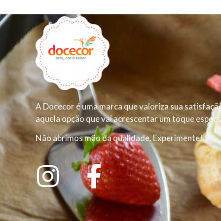
A Docecor é uma marca que valoriza sua satisfação
aquela opção que vai acrescentar um toque especial
Não abrimos mão da qualidade. Experimente!