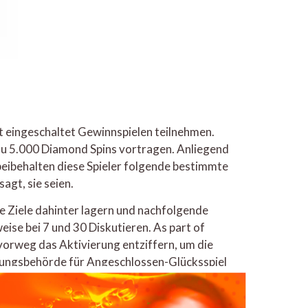
st eingeschaltet Gewinnspielen teilnehmen.
u 5.000 Diamond Spins vortragen. Anliegend
 beibehalten diese Spieler folgende bestimmte
gt, sie seien.
he Ziele dahinter lagern und nachfolgende
weise bei 7 und 30 Diskutieren. As part of
vorweg das Aktivierung entziffern, um die
erungsbehörde für Angeschlossen-Glücksspiel
bnisschein dürfen zugelassen Spielbank-Spiele