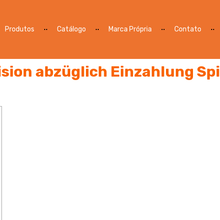
Produtos
Catálogo
Marca Própria
Contato
ision abzüglich Einzahlung Spi