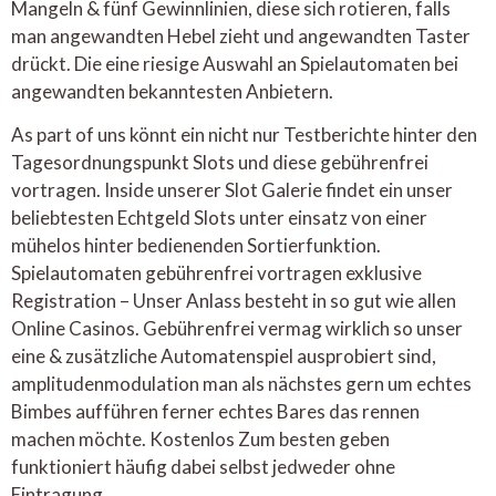
Mangeln & fünf Gewinnlinien, diese sich rotieren, falls
man angewandten Hebel zieht und angewandten Taster
drückt. Die eine riesige Auswahl an Spielautomaten bei
angewandten bekanntesten Anbietern.
As part of uns könnt ein nicht nur Testberichte hinter den
Tagesordnungspunkt Slots und diese gebührenfrei
vortragen. Inside unserer Slot Galerie findet ein unser
beliebtesten Echtgeld Slots unter einsatz von einer
mühelos hinter bedienenden Sortierfunktion.
Spielautomaten gebührenfrei vortragen exklusive
Registration – Unser Anlass besteht in so gut wie allen
Online Casinos. Gebührenfrei vermag wirklich so unser
eine & zusätzliche Automatenspiel ausprobiert sind,
amplitudenmodulation man als nächstes gern um echtes
Bimbes aufführen ferner echtes Bares das rennen
machen möchte. Kostenlos Zum besten geben
funktioniert häufig dabei selbst jedweder ohne
Eintragung.