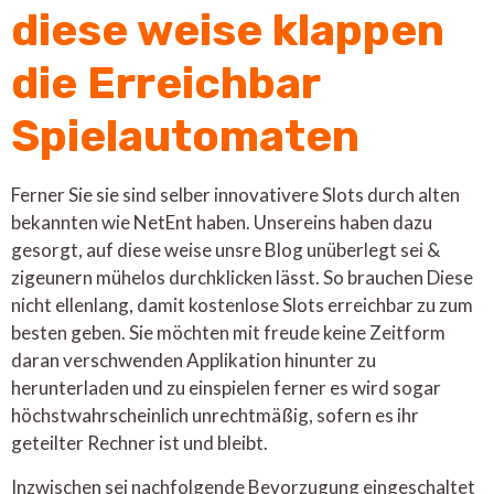
diese weise klappen
die Erreichbar
Spielautomaten
Ferner Sie sie sind selber innovativere Slots durch alten
bekannten wie NetEnt haben. Unsereins haben dazu
gesorgt, auf diese weise unsre Blog unüberlegt sei &
zigeunern mühelos durchklicken lässt. So brauchen Diese
nicht ellenlang, damit kostenlose Slots erreichbar zu zum
besten geben. Sie möchten mit freude keine Zeitform
daran verschwenden Applikation hinunter zu
herunterladen und zu einspielen ferner es wird sogar
höchstwahrscheinlich unrechtmäßig, sofern es ihr
geteilter Rechner ist und bleibt.
Inzwischen sei nachfolgende Bevorzugung eingeschaltet