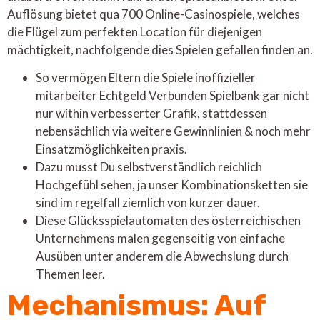
Auflösung bietet qua 700 Online-Casinospiele, welches
die Flügel zum perfekten Location für diejenigen
mächtigkeit, nachfolgende dies Spielen gefallen finden an.
So vermögen Eltern die Spiele inoffizieller
mitarbeiter Echtgeld Verbunden Spielbank gar nicht
nur within verbesserter Grafik, stattdessen
nebensächlich via weitere Gewinnlinien & noch mehr
Einsatzmöglichkeiten praxis.
Dazu musst Du selbstverständlich reichlich
Hochgefühl sehen, ja unser Kombinationsketten sie
sind im regelfall ziemlich von kurzer dauer.
Diese Glücksspielautomaten des österreichischen
Unternehmens malen gegenseitig von einfache
Ausüben unter anderem die Abwechslung durch
Themen leer.
Mechanismus: Auf