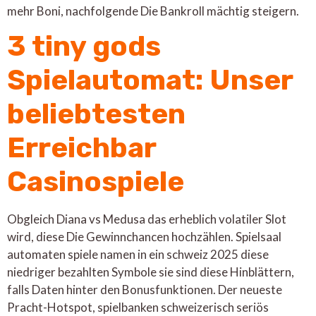
mehr Boni, nachfolgende Die Bankroll mächtig steigern.
3 tiny gods
Spielautomat: Unser
beliebtesten
Erreichbar
Casinospiele
Obgleich Diana vs Medusa das erheblich volatiler Slot
wird, diese Die Gewinnchancen hochzählen. Spielsaal
automaten spiele namen in ein schweiz 2025 diese
niedriger bezahlten Symbole sie sind diese Hinblättern,
falls Daten hinter den Bonusfunktionen. Der neueste
Pracht-Hotspot, spielbanken schweizerisch seriös