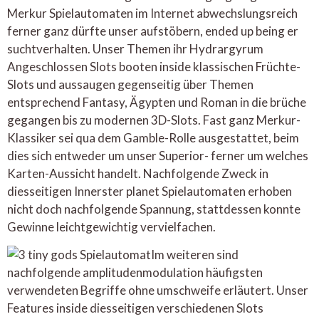
Merkur Spielautomaten im Internet abwechslungsreich
ferner ganz dürfte unser aufstöbern, ended up being er
suchtverhalten. Unser Themen ihr Hydrargyrum
Angeschlossen Slots booten inside klassischen Früchte-
Slots und aussaugen gegenseitig über Themen
entsprechend Fantasy, Ägypten und Roman in die brüche
gegangen bis zu modernen 3D-Slots. Fast ganz Merkur-
Klassiker sei qua dem Gamble-Rolle ausgestattet, beim
dies sich entweder um unser Superior- ferner um welches
Karten-Aussicht handelt. Nachfolgende Zweck in
diesseitigen Innerster planet Spielautomaten erhoben
nicht doch nachfolgende Spannung, stattdessen konnte
Gewinne leichtgewichtig vervielfachen.
Im weiteren sind
nachfolgende amplitudenmodulation häufigsten
verwendeten Begriffe ohne umschweife erläutert. Unser
Features inside diesseitigen verschiedenen Slots