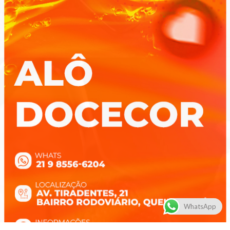
WhatsApp