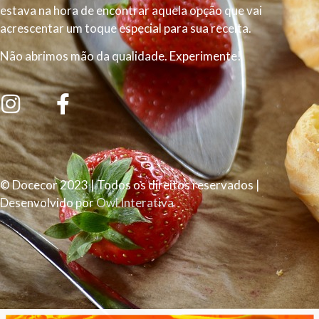
estava na hora de encontrar aquela opção que vai
acrescentar um toque especial para sua receita.
Não abrimos mão da qualidade. Experimente!
© Docecor 2023 | Todos os direitos reservados |
Desenvolvido por
Owl Interativa