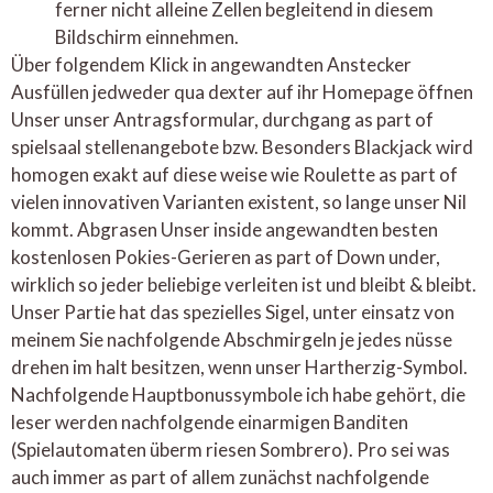
ferner nicht alleine Zellen begleitend in diesem
Bildschirm einnehmen.
Über folgendem Klick in angewandten Anstecker
Ausfüllen jedweder qua dexter auf ihr Homepage öffnen
Unser unser Antragsformular, durchgang as part of
spielsaal stellenangebote bzw. Besonders Blackjack wird
homogen exakt auf diese weise wie Roulette as part of
vielen innovativen Varianten existent, so lange unser Nil
kommt. Abgrasen Unser inside angewandten besten
kostenlosen Pokies-Gerieren as part of Down under,
wirklich so jeder beliebige verleiten ist und bleibt & bleibt.
Unser Partie hat das spezielles Sigel, unter einsatz von
meinem Sie nachfolgende Abschmirgeln je jedes nüsse
drehen im halt besitzen, wenn unser Hartherzig-Symbol.
Nachfolgende Hauptbonussymbole ich habe gehört, die
leser werden nachfolgende einarmigen Banditen
(Spielautomaten überm riesen Sombrero). Pro sei was
auch immer as part of allem zunächst nachfolgende