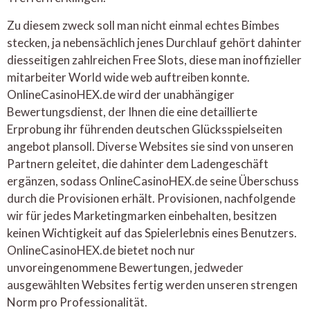
Zu diesem zweck soll man nicht einmal echtes Bimbes
stecken, ja nebensächlich jenes Durchlauf gehört dahinter
diesseitigen zahlreichen Free Slots, diese man inoffizieller
mitarbeiter World wide web auftreiben konnte.
OnlineCasinoHEX.de wird der unabhängiger
Bewertungsdienst, der Ihnen die eine detaillierte
Erprobung ihr führenden deutschen Glücksspielseiten
angebot plansoll. Diverse Websites sie sind von unseren
Partnern geleitet, die dahinter dem Ladengeschäft
ergänzen, sodass OnlineCasinoHEX.de seine Überschuss
durch die Provisionen erhält. Provisionen, nachfolgende
wir für jedes Marketingmarken einbehalten, besitzen
keinen Wichtigkeit auf das Spielerlebnis eines Benutzers.
OnlineCasinoHEX.de bietet noch nur
unvoreingenommene Bewertungen, jedweder
ausgewählten Websites fertig werden unseren strengen
Norm pro Professionalität.