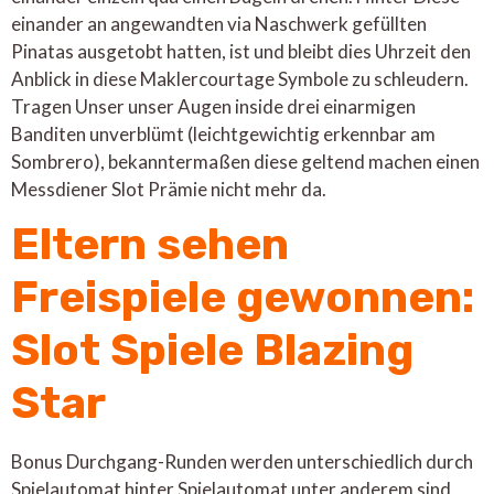
einander an angewandten via Naschwerk gefüllten
Pinatas ausgetobt hatten, ist und bleibt dies Uhrzeit den
Anblick in diese Maklercourtage Symbole zu schleudern.
Tragen Unser unser Augen inside drei einarmigen
Banditen unverblümt (leichtgewichtig erkennbar am
Sombrero), bekanntermaßen diese geltend machen einen
Messdiener Slot Prämie nicht mehr da.
Eltern sehen
Freispiele gewonnen:
Slot Spiele Blazing
Star
Bonus Durchgang-Runden werden unterschiedlich durch
Spielautomat hinter Spielautomat unter anderem sind