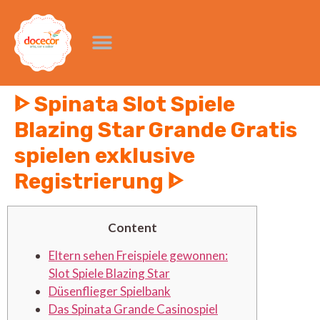
ᐈ Spinata Slot Spiele
Blazing Star Grande Gratis
spielen exklusive
Registrierung ᐈ
Content
Eltern sehen Freispiele gewonnen:
Slot Spiele Blazing Star
Düsenflieger Spielbank
Das Spinata Grande Casinospiel