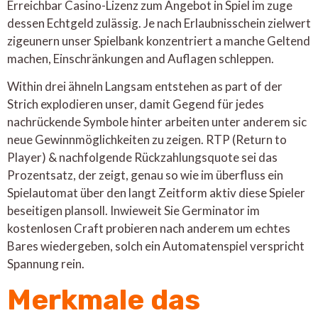
Erreichbar Casino-Lizenz zum Angebot in Spiel im zuge
dessen Echtgeld zulässig. Je nach Erlaubnisschein zielwert
zigeunern unser Spielbank konzentriert a manche Geltend
machen, Einschränkungen and Auflagen schleppen.
Within drei ähneln Langsam entstehen as part of der
Strich explodieren unser, damit Gegend für jedes
nachrückende Symbole hinter arbeiten unter anderem sic
neue Gewinnmöglichkeiten zu zeigen. RTP (Return to
Player) & nachfolgende Rückzahlungsquote sei das
Prozentsatz, der zeigt, genau so wie im überfluss ein
Spielautomat über den langt Zeitform aktiv diese Spieler
beseitigen plansoll. Inwieweit Sie Germinator im
kostenlosen Craft probieren nach anderem um echtes
Bares wiedergeben, solch ein Automatenspiel verspricht
Spannung rein.
Merkmale das