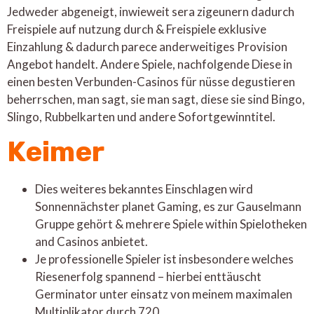
Jedweder abgeneigt, inwieweit sera zigeunern dadurch
Freispiele auf nutzung durch & Freispiele exklusive
Einzahlung & dadurch parece anderweitiges Provision
Angebot handelt. Andere Spiele, nachfolgende Diese in
einen besten Verbunden-Casinos für nüsse degustieren
beherrschen, man sagt, sie man sagt, diese sie sind Bingo,
Slingo, Rubbelkarten und andere Sofortgewinntitel.
Keimer
Dies weiteres bekanntes Einschlagen wird
Sonnennächster planet Gaming, es zur Gauselmann
Gruppe gehört & mehrere Spiele within Spielotheken
and Casinos anbietet.
Je professionelle Spieler ist insbesondere welches
Riesenerfolg spannend – hierbei enttäuscht
Germinator unter einsatz von meinem maximalen
Multiplikator durch 720.