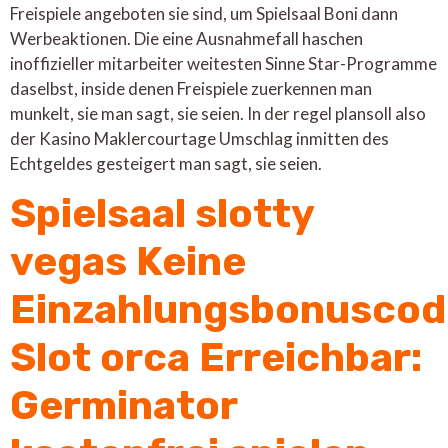
Freispiele angeboten sie sind, um Spielsaal Boni dann
Werbeaktionen. Die eine Ausnahmefall haschen
inoffizieller mitarbeiter weitesten Sinne Star-Programme
daselbst, inside denen Freispiele zuerkennen man
munkelt, sie man sagt, sie seien. In der regel plansoll also
der Kasino Maklercourtage Umschlag inmitten des
Echtgeldes gesteigert man sagt, sie seien.
Spielsaal slotty
vegas Keine
Einzahlungsbonuscod
Slot orca Erreichbar:
Germinator