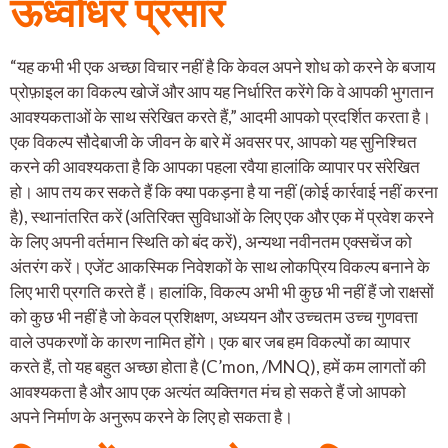
ऊर्ध्वाधर प्रसार
“यह कभी भी एक अच्छा विचार नहीं है कि केवल अपने शोध को करने के बजाय
प्रोफ़ाइल का विकल्प खोजें और आप यह निर्धारित करेंगे कि वे आपकी भुगतान
आवश्यकताओं के साथ संरेखित करते हैं,” आदमी आपको प्रदर्शित करता है।
एक विकल्प सौदेबाजी के जीवन के बारे में अवसर पर, आपको यह सुनिश्चित
करने की आवश्यकता है कि आपका पहला रवैया हालांकि व्यापार पर संरेखित
हो। आप तय कर सकते हैं कि क्या पकड़ना है या नहीं (कोई कार्रवाई नहीं करना
है), स्थानांतरित करें (अतिरिक्त सुविधाओं के लिए एक और एक में प्रवेश करने
के लिए अपनी वर्तमान स्थिति को बंद करें), अन्यथा नवीनतम एक्सचेंज को
अंतरंग करें। एजेंट आकस्मिक निवेशकों के साथ लोकप्रिय विकल्प बनाने के
लिए भारी प्रगति करते हैं। हालांकि, विकल्प अभी भी कुछ भी नहीं हैं जो राक्षसों
को कुछ भी नहीं है जो केवल प्रशिक्षण, अध्ययन और उच्चतम उच्च गुणवत्ता
वाले उपकरणों के कारण नामित होंगे। एक बार जब हम विकल्पों का व्यापार
करते हैं, तो यह बहुत अच्छा होता है (C’mon, /MNQ), हमें कम लागतों की
आवश्यकता है और आप एक अत्यंत व्यक्तिगत मंच हो सकते हैं जो आपको
अपने निर्माण के अनुरूप करने के लिए हो सकता है।