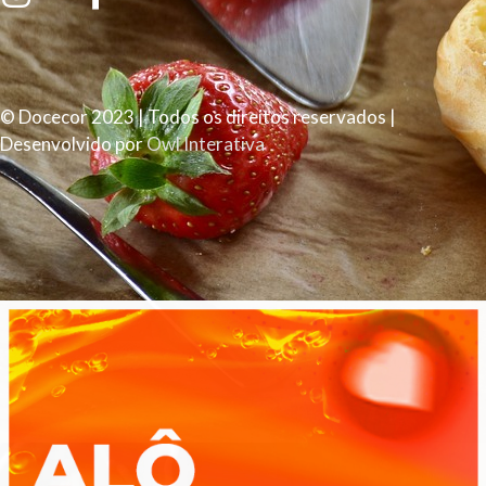
© Docecor 2023 | Todos os direitos reservados |
Desenvolvido por
Owl Interativa