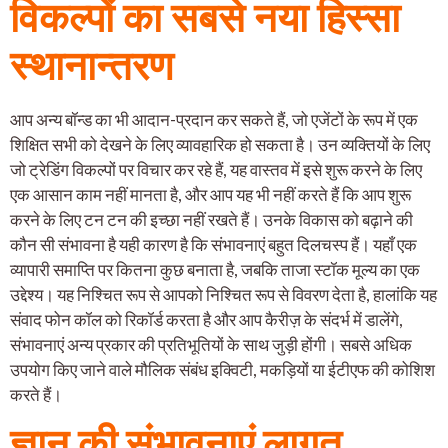
विकल्पों का सबसे नया हिस्सा
स्थानान्तरण
आप अन्य बॉन्ड का भी आदान-प्रदान कर सकते हैं, जो एजेंटों के रूप में एक
शिक्षित सभी को देखने के लिए व्यावहारिक हो सकता है। उन व्यक्तियों के लिए
जो ट्रेडिंग विकल्पों पर विचार कर रहे हैं, यह वास्तव में इसे शुरू करने के लिए
एक आसान काम नहीं मानता है, और आप यह भी नहीं करते हैं कि आप शुरू
करने के लिए टन टन की इच्छा नहीं रखते हैं। उनके विकास को बढ़ाने की
कौन सी संभावना है यही कारण है कि संभावनाएं बहुत दिलचस्प हैं। यहाँ एक
व्यापारी समाप्ति पर कितना कुछ बनाता है, जबकि ताजा स्टॉक मूल्य का एक
उद्देश्य। यह निश्चित रूप से आपको निश्चित रूप से विवरण देता है, हालांकि यह
संवाद फोन कॉल को रिकॉर्ड करता है और आप कैरीज़ के संदर्भ में डालेंगे,
संभावनाएं अन्य प्रकार की प्रतिभूतियों के साथ जुड़ी होंगी। सबसे अधिक
उपयोग किए जाने वाले मौलिक संबंध इक्विटी, मकड़ियों या ईटीएफ की कोशिश
करते हैं।
ज्ञान की संभावनाएं लागत