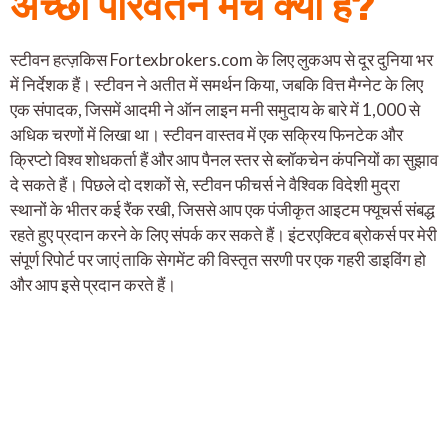
अच्छा परिवर्तन मंच क्या है?
स्टीवन हत्ज़किस Fortexbrokers.com के लिए लुकअप से दूर दुनिया भर
में निर्देशक हैं। स्टीवन ने अतीत में समर्थन किया, जबकि वित्त मैग्नेट के लिए
एक संपादक, जिसमें आदमी ने ऑन लाइन मनी समुदाय के बारे में 1,000 से
अधिक चरणों में लिखा था। स्टीवन वास्तव में एक सक्रिय फिनटेक और
क्रिप्टो विश्व शोधकर्ता हैं और आप पैनल स्तर से ब्लॉकचेन कंपनियों का सुझाव
दे सकते हैं। पिछले दो दशकों से, स्टीवन फीचर्स ने वैश्विक विदेशी मुद्रा
स्थानों के भीतर कई रैंक रखी, जिससे आप एक पंजीकृत आइटम फ्यूचर्स संबद्ध
रहते हुए प्रदान करने के लिए संपर्क कर सकते हैं। इंटरएक्टिव ब्रोकर्स पर मेरी
संपूर्ण रिपोर्ट पर जाएं ताकि सेगमेंट की विस्तृत सरणी पर एक गहरी डाइविंग हो
और आप इसे प्रदान करते हैं।