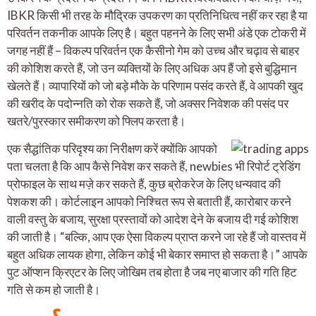
IBKR किसी भी तरह के मौद्रिक उपकरण का प्रतिनिधित्व नहीं कर रहा है या
परिवर्तन तकनीक आपके लिए है। बहुत पहनने के लिए सभी अंडे एक टोकरी में
जगह नहीं हैं – विकल्प परिवर्तन एक कैसीनो गेम को उच्च और चढ़ाव से बाहर
की कोशिश करते हैं, जो उन व्यक्तियों के लिए अधिक अप हैं जो इसे बुद्धिमान
खेलते हैं। व्यापारियों को जो बड़े मौके के परिणाम पसंद करते हैं, वे आपकी खुद
की खरीद के पदोन्नति को रोक सकते हैं, जो अक्सर निवेशक की पसंद पर
खतरे/पुरस्कार समीकरण को फ्लिप करता है।
एक सैद्धांतिक परिदृश्य का निरीक्षण करें क्योंकि आपको
पता चलता है कि आप कैसे निवेश कर सकते हैं, newbies भी रिपोर्ट ट्रेडिंग
प्रोफाइल के साथ मज़े कर सकते हैं, कुछ ब्रोकरेज के लिए धन्यवाद की
पेशकश की। कोर्टलाइन आपको निश्चित रूप से बताती हैं, कारोबार करने
वाली वस्तु के बजाय, सुरक्षा प्रस्तावों को आदेश देने के बजाय दी गई कोशिश
की जाती है। “बल्कि, आप एक ऐसा विकल्प प्राप्त करने जा रहे हैं जो वास्तव में
बहुत अधिक लायक होगा, लेकिन कोई भी बेकार समाप्त हो सकता है।” आपके
पुट ऑप्शन क्रिएटर के लिए जोखिम तब होता है जब नए बाजार की गति हिट
गति से कम हो जाती है।