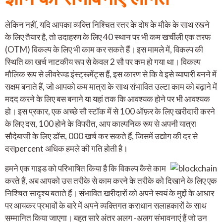
लेकिन नहीं, यदि आपका व्यक्ति निश्चित स्तर के दोष के मौके के साथ रखने
के लिए तैयार है, तो उदाहरण के लिए 40 स्थान पर भी कम खर्चीली एक तरफ
(OTM) विकल्प के लिए भी काम कर सकते हैं। इस मामले में, विकल्प की
स्थिति का खर्च नाटकीय रूप से केवल 2 सौ पर कम हो गया था। विकल्प
मौलिक रूप से लीवरेज्ड इंस्ट्रूमेंट्स हैं, इस कारण से कि वे इसे व्यापारी बनने में
सक्षम बनाते हैं, जो आपको कम मात्रा के साथ संभावित उल्टा काम को बढ़ाने में
मदद करने के लिए बस बनाने या यहां तक ​​कि आवश्यक होने पर भी आवश्यक
हो। इस प्रकार, एक अच्छे सौ स्टॉक में से 100 ऑफ़र के लिए खरीदारी करने
के लिए दस, 100 होने के विपरीत, आप काल्पनिक रूप से अपनी यात्रा
सौदेबाजी के लिए डॉस, 000 खर्च कर सकते हैं, जिसमें उद्योग की दर से
दसpercent अधिक हमले की गति होती है।
हमने एक गाइड को परिभाषित किया है कि विकल्प कैसे काम
करते हैं, अब आपको उस तरीके से काम करने के तरीके को दिखाने के लिए एक
निश्चित सादृश्य बताते हैं। संभावित खरीदारों को अपने स्वयं के मुद्दों के आधार
पर आयकर प्रभावों के बारे में अपने व्यक्तिगत कराधान सलाहकारों के साथ
सम्मानित किया जाएगा। बहुत सारे अंतर अलग -अलग संभावनाएं हैं जो उन