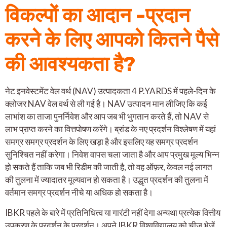
विकल्पों का आदान -प्रदान
करने के लिए आपको कितने पैसे
की आवश्यकता है?
नेट इनवेस्टमेंट वेल वर्थ (NAV) उत्पादकता 4 P.YARDS में पहले-दिन के
क्लोजर NAV वेल वर्थ से ली गई है। NAV उत्पादन मान लीजिए कि कई
लाभांश का ताजा पुनर्निवेश और आप जब भी भुगतान करते हैं, तो NAV से
लाभ प्राप्त करने का वित्तपोषण करेंगे। ब्रांड के नए प्रदर्शन विश्लेषण में यहां
समग्र समग्र प्रदर्शन के लिए खड़ा है और इसलिए यह समग्र प्रदर्शन
सुनिश्चित नहीं करेगा। निवेश वापस चला जाता है और आप प्रमुख मूल्य भिन्न
हो सकते हैं ताकि जब भी रिडीम की जाती है, तो वह ऑफ़र, केवल नई लागत
की तुलना में ज्यादातर मूल्यवान हो सकता है। उद्धृत प्रदर्शन की तुलना में
वर्तमान समग्र प्रदर्शन नीचे या अधिक हो सकता है।
IBKR पहले के बारे में प्रतिनिधित्व या गारंटी नहीं देगा अन्यथा प्रत्येक वित्तीय
उपकरण के प्रदर्शन के प्रदर्शन। अपने IBKR विश्वविद्यालय को चीज़ भेजें,