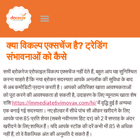
क्या विकल्प एक्सचेंज है? ट्रेडिंग
संभावनाओं को कैसे
सभी ब्रोकरेज प्रोफाइल विकल्प एक्सचेंज नहीं देते हैं, बहुत आप यह सुनिश्चित
करना चाहते हैं कि नया ब्रोकर सदस्यता आपके अनलॉक की सुविधा के बाद
से अब कमोडिटी प्रदान करती है। आपको अतिरिक्त खाता आवश्यकताओं
को पूरा करने की आवश्यकता हो सकती है, उदाहरण के लिए न्यूनतम खाता शेष
राशि
https://immediate6vimovax.com/hi/
में वृद्धि हुई है अन्यथा
एक बनाई गई सदस्यता। नए होल्डर में सीधे पांच सौ ऑफ़र खरीदने के लिए
आपके पास 85 प्रति शेयर (सबसे नवीनतम हिट दर) को 2 वें सप्ताह के अंदर
खरीदने के लिए शामिल हैं। यदि आपके स्टॉक की दरें कभी भी 85 से अधिक
नहीं हैं, तो वे वैकल्पिक अंत की अनुमति दे सकते हैं।