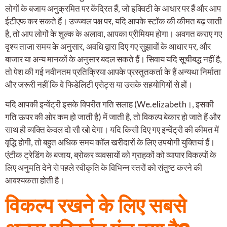
लोगों के बजाय अनुक्रमित पर केंद्रित हैं, जो इक्विटी के आधार पर हैं और आप
ईटीएफ कर सकते हैं। उज्ज्वल पक्ष पर, यदि आपके स्टॉक की कीमत बढ़ जाती
है, तो आप लोगों के शुल्क के अलावा, आपका प्रीमियम होगा। अवगत कराए गए
दृश्य ताजा समय के अनुसार, अवधि द्वारा दिए गए सुझावों के आधार पर, और
बाजार या अन्य मानकों के अनुसार बदल सकते हैं। सिवाय यदि सूचीबद्ध नहीं है,
तो पेश की गई नवीनतम प्रतिक्रिया आपके प्रस्तुतकर्ता के हैं अन्यथा निर्माता
और जरूरी नहीं कि वे फिडेलिटी एसेट्स या उसके सहयोगियों से हों।
यदि आपकी इन्वेंट्री इसके विपरीत गति सलाह (We.elizabeth।, इसकी
गति ऊपर की ओर कम हो जाती है) में जाती है, तो विकल्प बेकार हो जाते हैं और
साथ ही व्यक्ति केवल दो सौ खो देगा। यदि किसी दिए गए इन्वेंट्री की कीमत में
वृद्धि होगी, तो बहुत अधिक समय कॉल खरीदारों के लिए उपयोगी युक्तियां हैं।
एंटीक ट्रेडिंग के बजाय, ब्रोकर व्यवसायों को ग्राहकों को व्यापार विकल्पों के
लिए अनुमति देने से पहले स्वीकृति के विभिन्न स्तरों को संतुष्ट करने की
आवश्यकता होती है।
विकल्प रखने के लिए सबसे