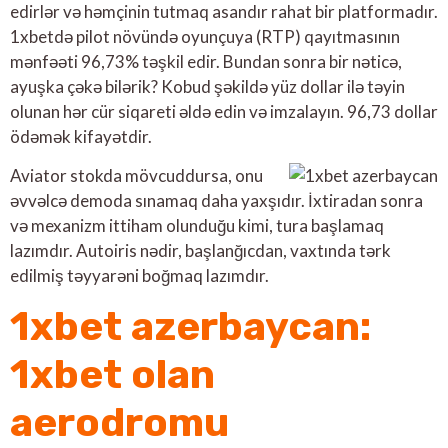
edirlər və həmçinin tutmaq asandır rahat bir platformadır.
1xbetdə pilot növündə oyunçuya (RTP) qayıtmasının
mənfəəti 96,73% təşkil edir. Bundan sonra bir nəticə,
ayuşka çəkə bilərik? Kobud şəkildə yüz dollar ilə təyin
olunan hər cür siqareti əldə edin və imzalayın. 96,73 dollar
ödəmək kifayətdir.
Aviator stokda mövcuddursa, onu
əvvəlcə demoda sınamaq daha yaxşıdır. İxtiradan sonra
və mexanizm ittiham olunduğu kimi, tura başlamaq
lazımdır. Autoiris nədir, başlanğıcdan, vaxtında tərk
edilmiş təyyarəni boğmaq lazımdır.
1xbet azerbaycan:
1xbet olan
aerodromu