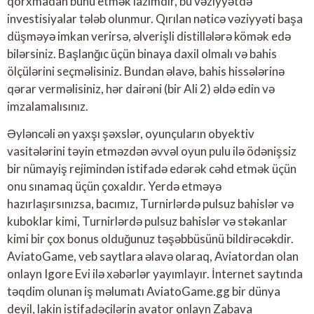
qorxmadan bunu etmək lazımdır, bu vəziyyətdə
investisiyalar tələb olunmur. Qırılan nəticə vəziyyəti başa
düşməyə imkan verirsə, əlverişli distillələrə kömək edə
bilərsiniz. Başlanğıc üçün binaya daxil olmalı və bahis
ölçülərini seçməlisiniz. Bundan əlavə, bahis hissələrinə
qərar verməlisiniz, hər dairəni (bir Ali 2) əldə edin və
imzalamalısınız.
Əyləncəli ən yaxşı şəxslər, oyunçuların obyektiv
vasitələrini təyin etməzdən əvvəl oyun pulu ilə ödənişsiz
bir nümayiş rejimindən istifadə edərək cəhd etmək üçün
onu sınamaq üçün çoxaldır. Yerdə etməyə
hazırlaşırsınızsa, bacımız, Turnirlərdə pulsuz bahislər və
kuboklar kimi, Turnirlərdə pulsuz bahislər və stəkanlar
kimi bir çox bonus olduğunuz təşəbbüsünü bildirəcəkdir.
AviatoGame, veb saytlara əlavə olaraq, Aviatordan olan
onlayn Igore Evi ilə xəbərlər yayımlayır. İnternet saytında
təqdim olunan iş məlumatı AviatoGame.gg bir dünya
deyil, lakin istifadəçilərin avator onlayn Zabava