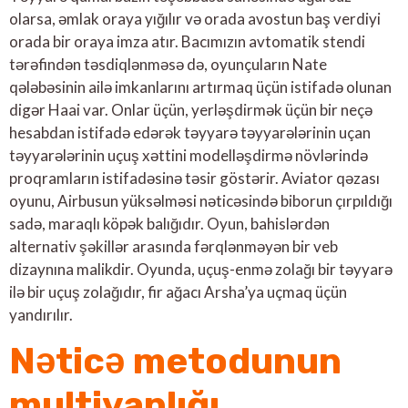
olarsa, əmlak oraya yığılır və orada avostun baş verdiyi
orada bir oraya imza atır. Bacımızın avtomatik stendi
tərəfindən təsdiqlənməsə də, oyunçuların Nate
qələbəsinin ailə imkanlarını artırmaq üçün istifadə olunan
digər Haai var. Onlar üçün, yerləşdirmək üçün bir neçə
hesabdan istifadə edərək təyyarə təyyarələrinin uçan
təyyarələrinin uçuş xəttini modelləşdirmə növlərində
proqramların istifadəsinə təsir göstərir. Aviator qəzası
oyunu, Airbusun yüksəlməsi nəticəsində biborun çırpıldığı
sadə, maraqlı köpək balığıdır. Oyun, bahislərdən
alternativ şəkillər arasında fərqlənməyən bir veb
dizaynına malikdir. Oyunda, uçuş-enmə zolağı bir təyyarə
ilə bir uçuş zolağıdır, fir ağacı Arsha’ya uçmaq üçün
yandırılır.
Nəticə metodunun
multivanlığı