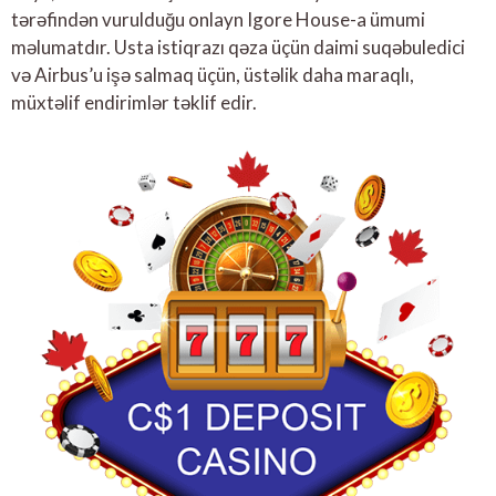
tərəfindən vurulduğu onlayn Igore House-a ümumi
məlumatdır. Usta istiqrazı qəza üçün daimi suqəbuledici
və Airbus’u işə salmaq üçün, üstəlik daha maraqlı,
müxtəlif endirimlər təklif edir.