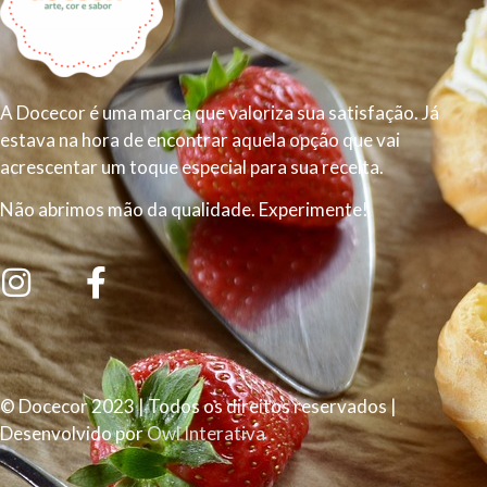
A Docecor é uma marca que valoriza sua satisfação. Já
estava na hora de encontrar aquela opção que vai
acrescentar um toque especial para sua receita.
Não abrimos mão da qualidade. Experimente!
© Docecor 2023 | Todos os direitos reservados |
Desenvolvido por
Owl Interativa