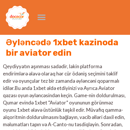
Əyləncədə 1xbet kazinoda
bir aviator edin
Qeydiyyatın aşınması sadədir, lakin platforma
endirimlərə əlavə olaraq hər cür ödəniş seçimini təklif
edir və oyunçular tez bir zamanda əyləncəni qoparmalı
idilər.Bu anda 1xbet əldə etdiyinizi və Ayrıca Aviator
qəzası oyun əyləncəsindən keçin. Game-nin doldurulması,
Qumar evində 1xbet “Aviator” oyununun görünməz
oyunu 1xbet əlavə üstünlük təşkil edir. Müvafiq qamma-
alqoritmin doldurulmasını bağlayın, vacib əlləri daxil edin,
məlumatları tapın və A-Canto-nu təsdiqləyin.
Sonradan,