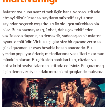
Aviator oyununu əvəz etmək üçün hansı yerdən istifadə
etməyi düşünürsənsə, saytların müxtəlif saytlarının
sayından seçərək oxşarlıqları ilə olduqca mürəkkəb ola
bilər. Buna baxmayaraq, 1xbet, daha çox təklif edən
vəzifələrdə dayanır, nə deməkdir, sadəcə şən bir aviator
oyunu debütüdir. Virtual uçuşlar sizə bir qazanc verərsə,
çünki qazananlar əsas hesabla hesablanacaqdır. Bu
yerdən populyar ödəniş metodlarında vəsaitləri çıxarmaq
mümkün olacaq. Bu şirkətdə bank kartları, cüzdan və
hətta kriptovalyutalardan istifadə edirsiniz. Pul çıxarmaq
üçün demo versiyasındakı mexanizmi qıcıqlandırmalısınız.